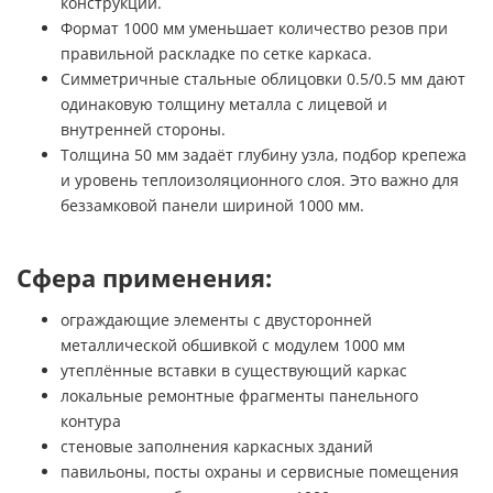
конструкций.
Формат 1000 мм уменьшает количество резов при
правильной раскладке по сетке каркаса.
Симметричные стальные облицовки 0.5/0.5 мм дают
одинаковую толщину металла с лицевой и
внутренней стороны.
Толщина 50 мм задаёт глубину узла, подбор крепежа
и уровень теплоизоляционного слоя. Это важно для
беззамковой панели шириной 1000 мм.
Сфера применения:
ограждающие элементы с двусторонней
металлической обшивкой с модулем 1000 мм
утеплённые вставки в существующий каркас
локальные ремонтные фрагменты панельного
контура
стеновые заполнения каркасных зданий
павильоны, посты охраны и сервисные помещения