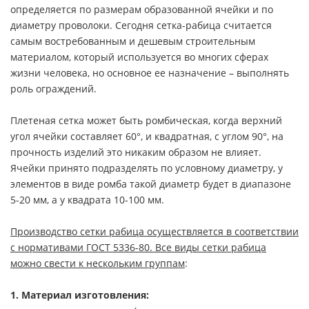
определяется по размерам образованной ячейки и по
диаметру проволоки. Сегодня сетка-рабица считается
самым востребованным и дешевым строительным
материалом, который используется во многих сферах
жизни человека, но основное ее назначение – выполнять
роль ограждений.
Плетеная сетка может быть ромбическая, когда верхний
угол ячейки составляет 60°, и квадратная, с углом 90°, на
прочность изделий это никаким образом не влияет.
Ячейки принято подразделять по условному диаметру, у
элементов в виде ромба такой диаметр будет в диапазоне
5-20 мм, а у квадрата 10-100 мм.
Производство сетки рабица осуществляется в соответствии
с нормативами ГОСТ 5336-80. Все виды сетки рабица
можно свести к нескольким группам
:
1. Материал изготовления: