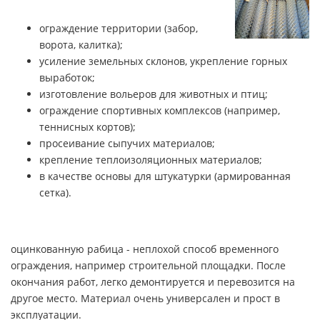
ограждение территории (забор,
ворота, калитка);
усиление земельных склонов, укрепление горных
выработок;
изготовление вольеров для животных и птиц;
ограждение спортивных комплексов (например,
теннисных кортов);
просеивание сыпучих материалов;
крепление теплоизоляционных материалов;
в качестве основы для штукатурки (армированная
сетка).
оцинкованную рабица - неплохой способ временного
ограждения, например строительной площадки. После
окончания работ, легко демонтируется и перевозится на
другое место. Материал очень универсален и прост в
эксплуатации.