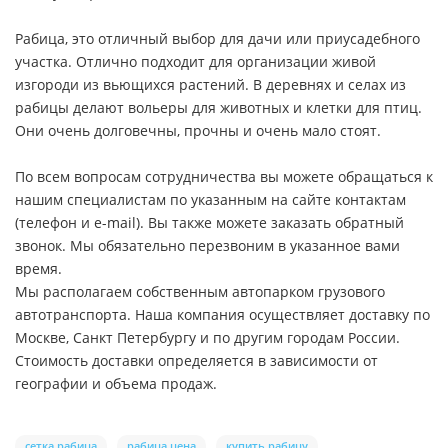
Рабица, это отличный выбор для дачи или приусадебного
участка. Отлично подходит для организации живой
изгороди из вьющихся растений. В деревнях и селах из
рабицы делают вольеры для животных и клетки для птиц.
Они очень долговечны, прочны и очень мало стоят.
По всем вопросам сотрудничества вы можете обращаться к
нашим специалистам по указанным на сайте контактам
(телефон и e-mail). Вы также можете заказать обратный
звонок. Мы обязательно перезвоним в указанное вами
время.
Мы располагаем собственным автопарком грузового
автотранспорта. Наша компания осуществляет доставку по
Москве, Санкт Петербургу и по другим городам России.
Стоимость доставки определяется в зависимости от
географии и объема продаж.
сетка рабица
рабица цена
купить рабицу