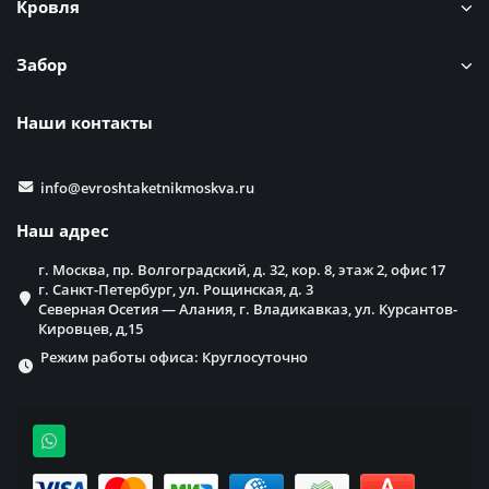
Кровля
Забор
Наши контакты
info@evroshtaketnikmoskva.ru
Наш адрес
г. Москва, пр. Волгоградский, д. 32, кор. 8, этаж 2, офис 17
г. Санкт-Петербург, ул. Рощинская, д. 3
Северная Осетия — Алания, г. Владикавказ, ул. Курсантов-
Кировцев, д,15
Режим работы офиса: Круглосуточно