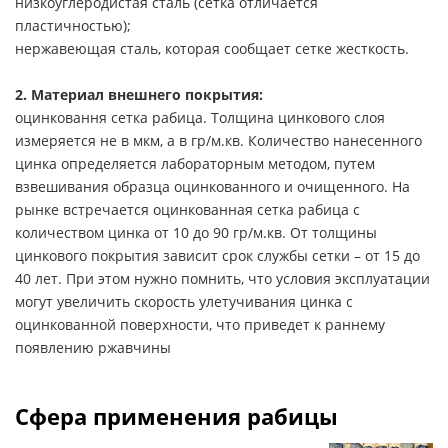
низкоуглеродистая сталь (сетка отличается
пластичностью);
нержавеющая сталь, которая сообщает сетке жесткость.
2. Материал внешнего покрытия:
оцинковання сетка рабица. Толщина цинкового слоя
измеряется не в мкм, а в гр/м.кв. Количество нанесенного
цинка определяется лабораторным методом, путем
взвешивания образца оцинкованного и очищенного. На
рынке встречается оцинкованная сетка рабица с
количеством цинка от 10 до 90 гр/м.кв. От толщины
цинкового покрытия зависит срок службы сетки – от 15 до
40 лет. При этом нужно помнить, что условия эксплуатации
могут увеличить скорость улетучивания цинка с
оцинкованной поверхности, что приведет к раннему
появлению ржавчины
Сфера применения рабицы