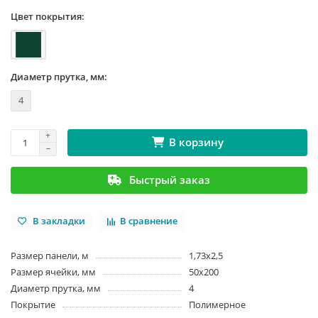
Цвет покрытия:
Диаметр прутка, мм:
4
В корзину
Быстрый заказ
В закладки
В сравнение
Размер панели, м
1,73x2,5
Размер ячейки, мм
50x200
Диаметр прутка, мм
4
Покрытие
Полимерное