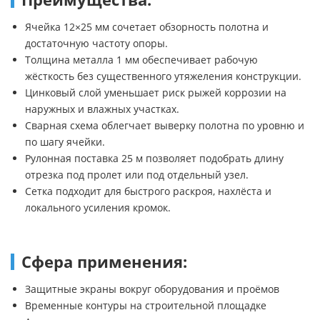
Ячейка 12×25 мм сочетает обзорность полотна и
достаточную частоту опоры.
Толщина металла 1 мм обеспечивает рабочую
жёсткость без существенного утяжеления конструкции.
Цинковый слой уменьшает риск рыжей коррозии на
наружных и влажных участках.
Сварная схема облегчает выверку полотна по уровню и
по шагу ячейки.
Рулонная поставка 25 м позволяет подобрать длину
отрезка под пролет или под отдельный узел.
Сетка подходит для быстрого раскроя, нахлёста и
локального усиления кромок.
Сфера применения:
Защитные экраны вокруг оборудования и проёмов
Временные контуры на строительной площадке