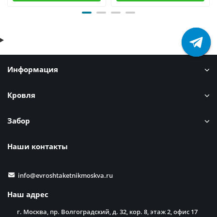
Информация
Кровля
Забор
Наши контакты
info@evroshtaketnikmoskva.ru
Наш адрес
г. Москва, пр. Волгоградский, д. 32, кор. 8, этаж 2, офис 17