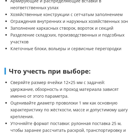
Армирующие и распределяющие вставки в
неответственных узлах
Хозяйственные конструкции с сетчатым заполнением
Ограждения внутренних и наружных хозяйственных зон
Заполнение каркасных створок, вороток и секций
Разделение складских, производственных и подсобных
участков
Клеточные блоки, вольеры и сервисные перегородки
Что учесть при выборе:
Сверяйте размер ячейки 12×25 мм с задачей:
удержание, обзорность и проход материала зависят
именно от этого параметра.
Оценивайте диаметр проволоки 1 мм как основную
характеристику по жёсткости, массе и допустимому шагу
крепления.
Уточняйте формат поставки: рулонная поставка 25 м,
чтобы заранее рассчитать раскрой, транспортировку и