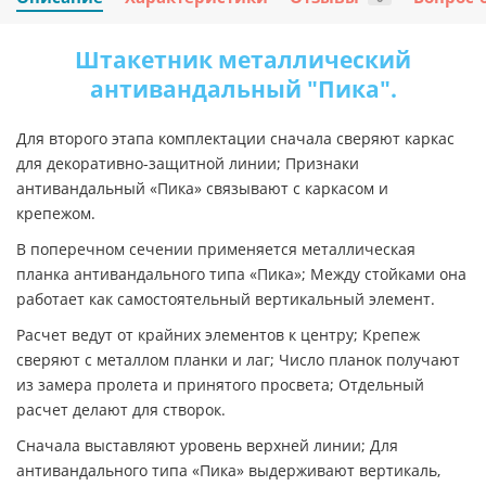
Штакетник металлический
антивандальный "Пика".
Для второго этапа комплектации сначала сверяют каркас
для декоративно-защитной линии; Признаки
антивандальный «Пика» связывают с каркасом и
крепежом.
В поперечном сечении применяется металлическая
планка антивандального типа «Пика»; Между стойками она
работает как самостоятельный вертикальный элемент.
Расчет ведут от крайних элементов к центру; Крепеж
сверяют с металлом планки и лаг; Число планок получают
из замера пролета и принятого просвета; Отдельный
расчет делают для створок.
Сначала выставляют уровень верхней линии; Для
антивандального типа «Пика» выдерживают вертикаль,