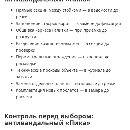
Прямые секции между стойками — в ведомости до
резки
Заполнение створок ворот — в замере до фиксации
Обшивка каркаса калитки — при приемке до
разгрузки
Разделение хозяйственных зон — в секции до
проверки
Периметральные ограждения — в крепеже до
раскладки
Технические проходы объекта — в журнале до
затяжки
Замена отдельных планок — на каркасе до резки
Комплектация новых пролетов — в замере до
расчета
Контроль перед выбором:
антивандальный «Пика»