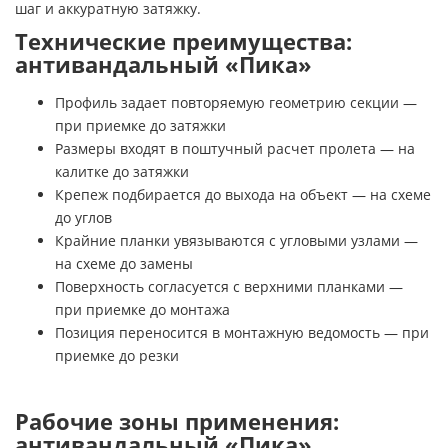
шаг и аккуратную затяжку.
Технические преимущества:
антивандальный «Пика»
Профиль задает повторяемую геометрию секции —
при приемке до затяжки
Размеры входят в поштучный расчет пролета — на
калитке до затяжки
Крепеж подбирается до выхода на объект — на схеме
до углов
Крайние планки увязываются с угловыми узлами —
на схеме до замены
Поверхность согласуется с верхними планками —
при приемке до монтажа
Позиция переносится в монтажную ведомость — при
приемке до резки
Рабочие зоны применения:
антивандальный «Пика»