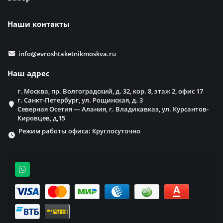
Наши контакты
info@evroshtaketnikmoskva.ru
Наш адрес
г. Москва, пр. Волгоградский, д. 32, кор. 8, этаж 2, офис 17
г. Санкт-Петербург, ул. Рощинская, д. 3
Северная Осетия — Алания, г. Владикавказ, ул. Курсантов-
Кировцев, д,15
Режим работы офиса: Круглосуточно