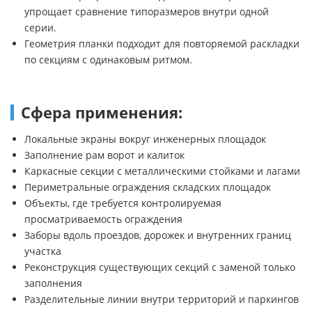
упрощает сравнение типоразмеров внутри одной
серии.
Геометрия планки подходит для повторяемой раскладки
по секциям с одинаковым ритмом.
Сфера применения:
Локальные экраны вокруг инженерных площадок
Заполнение рам ворот и калиток
Каркасные секции с металлическими стойками и лагами
Периметральные ограждения складских площадок
Объекты, где требуется контролируемая
просматриваемость ограждения
Заборы вдоль проездов, дорожек и внутренних границ
участка
Реконструкция существующих секций с заменой только
заполнения
Разделительные линии внутри территорий и паркингов