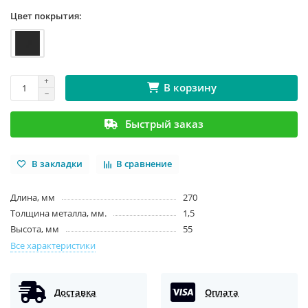
Цвет покрытия:
В корзину
Быстрый заказ
В закладки
В сравнение
Длина, мм
270
Толщина металла, мм.
1,5
Высота, мм
55
Все характеристики
Доставка
Оплата