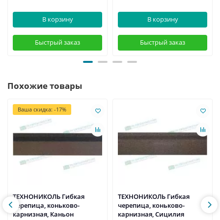
В корзину
В корзину
Быстрый заказ
Быстрый заказ
Похожие товары
Ваша скидка: -17%
ТЕХНОНИКОЛЬ Гибкая
ТЕХНОНИКОЛЬ Гибкая
черепица, коньково-
черепица, коньково-
карнизная, Каньон
карнизная, Сицилия