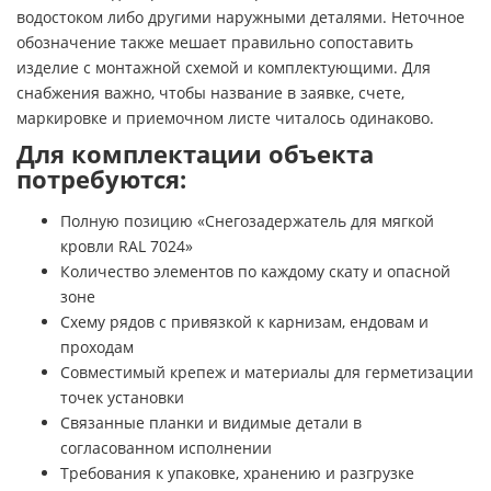
водостоком либо другими наружными деталями. Неточное
обозначение также мешает правильно сопоставить
изделие с монтажной схемой и комплектующими. Для
снабжения важно, чтобы название в заявке, счете,
маркировке и приемочном листе читалось одинаково.
Для комплектации объекта
потребуются:
Полную позицию «Снегозадержатель для мягкой
кровли RAL 7024»
Количество элементов по каждому скату и опасной
зоне
Схему рядов с привязкой к карнизам, ендовам и
проходам
Совместимый крепеж и материалы для герметизации
точек установки
Связанные планки и видимые детали в
согласованном исполнении
Требования к упаковке, хранению и разгрузке