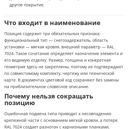
другое покрытие.
Что входит в наименование
Позиция содержит три обязательных признака:
функциональный тип — снегозадержатель, область
установки — мягкая кровля, внешний параметр — RAL
7024. Такое сочетание определяет назначение элемента и
его видимую отделку. Размер, толщина и конкретная
геометрия здесь не закреплены, поэтому их подтверждают
по совместимому комплекту, чертежу или технической
карте. В документах цветовой код сохраняют без замены
на приблизительное словесное описание.
Почему нельзя сокращать
позицию
Ошибочная подмена типа приводит к несовпадению
крепежной части с основанием мягкой кровли, а потеря
RAL 7024 создает разнотон с карнизными планками,