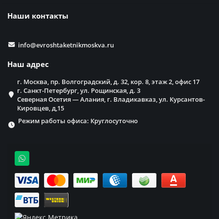
Наши контакты
info@evroshtaketnikmoskva.ru
Наш адрес
г. Москва, пр. Волгоградский, д. 32, кор. 8, этаж 2, офис 17
г. Санкт-Петербург, ул. Рощинская, д. 3
Северная Осетия — Алания, г. Владикавказ, ул. Курсантов-
Кировцев, д,15
Режим работы офиса: Круглосуточно