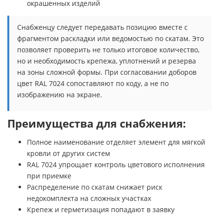
окрашенных изделий
Снабженцу следует передавать позицию вместе с
фрагментом раскладки или ведомостью по скатам. Это
позволяет проверить не только итоговое количество,
но и необходимость крепежа, уплотнений и резерва
на зоны сложной формы. При согласовании доборов
цвет RAL 7024 сопоставляют по коду, а не по
изображению на экране.
Преимущества для снабжения:
Полное наименование отделяет элемент для мягкой
кровли от других систем
RAL 7024 упрощает контроль цветового исполнения
при приемке
Распределение по скатам снижает риск
недокомплекта на сложных участках
Крепеж и герметизация попадают в заявку