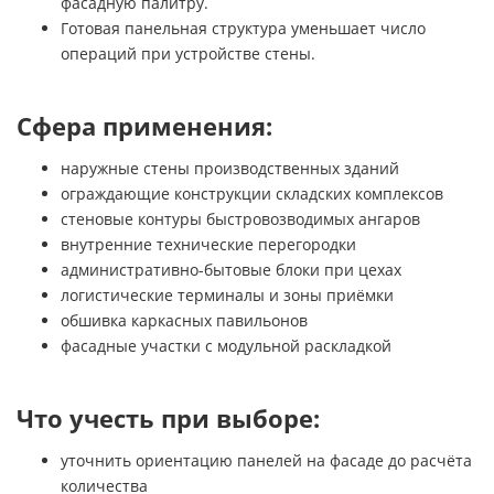
фасадную палитру.
Готовая панельная структура уменьшает число
операций при устройстве стены.
Сфера применения:
наружные стены производственных зданий
ограждающие конструкции складских комплексов
стеновые контуры быстровозводимых ангаров
внутренние технические перегородки
административно-бытовые блоки при цехах
логистические терминалы и зоны приёмки
обшивка каркасных павильонов
фасадные участки с модульной раскладкой
Что учесть при выборе:
уточнить ориентацию панелей на фасаде до расчёта
количества