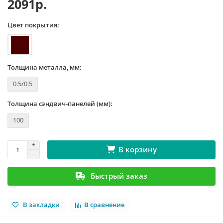
2091р.
Цвет покрытия:
Толщина металла, мм:
0.5/0.5
Толщина сэндвич-панелей (мм):
100
В корзину
Быстрый заказ
В закладки
В сравнение