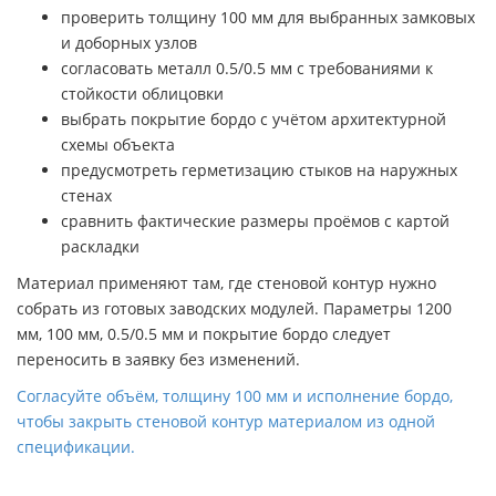
проверить толщину 100 мм для выбранных замковых
и доборных узлов
согласовать металл 0.5/0.5 мм с требованиями к
стойкости облицовки
выбрать покрытие бордо с учётом архитектурной
схемы объекта
предусмотреть герметизацию стыков на наружных
стенах
сравнить фактические размеры проёмов с картой
раскладки
Материал применяют там, где стеновой контур нужно
собрать из готовых заводских модулей. Параметры 1200
мм, 100 мм, 0.5/0.5 мм и покрытие бордо следует
переносить в заявку без изменений.
Согласуйте объём, толщину 100 мм и исполнение бордо,
чтобы закрыть стеновой контур материалом из одной
спецификации.