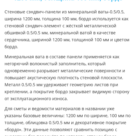
Стеновые сэндвич-панели из минеральной ваты-0.5/0.5,
ширина 1200 мм, толщина 100 мм, бордо используется как
стеновой сэндвич-элемент с жёсткой металлической
обшивкой 0.5/0.5 мм, минеральной ватой в качестве
сердечника, шириной 1200 мм, толщиной 100 мм и цветом
бордо.
Минеральная вата в составе панели применяется как
негорючий волокнистый заполнитель, который
одновременно разрывает металлические поверхности и
повышает акустическую плотность стеновой плоскости.
Металл 0.5/0.5 мм удерживает геометрию листов при
креплении, а покрытие бордо закрывает видимую сторону
от эксплуатационного износа.
Для сметы и ведомости материалов в названии уже
указаны базовые величины: 1200 мм по ширине, 100 мм по
толщине, облицовка 0.5/0.5 мм и декоративное покрытие
«бордо». Эти данные позволяют сравнить позицию с