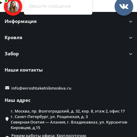
Введите сообщение
Информация
Кровля
Забор
Наши контакты
info@evroshtaketnikmoskva.ru
Наш адрес
г. Москва, пр. Волгоградский, д. 32, кор. 8, этаж 2, офис 17
г. Санкт-Петербург, ул. Рощинская, д. 3
Северная Осетия — Алания, г. Владикавказ, ул. Курсантов-
Кировцев, д,15
Режим работы офиса: Круглосуточно