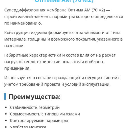
Супердиффузионная мембрана Оптима АМ (70 м2) —
строительный элемент, параметры которого определяются
по наименованию.
Конструкция изделия формируется в зависимости от типа
материала, толщины и возможного покрытия, указанного в
названии.
Габаритные характеристики и состав влияют на расчет
нагрузок, теплотехнические показатели и область
применения.
Используется в составе ограждающих и несущих систем с
учетом требований проекта и условий эксплуатации.
Преимущества:
Стабильность геометрии
Совместимость с типовыми узлами
Контролируемые параметры
Удобство монтажа