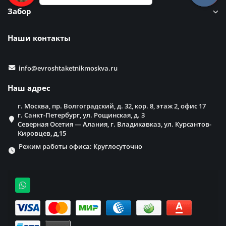
Забор
Наши контакты
info@evroshtaketnikmoskva.ru
Наш адрес
г. Москва, пр. Волгоградский, д. 32, кор. 8, этаж 2, офис 17
г. Санкт-Петербург, ул. Рощинская, д. 3
Северная Осетия — Алания, г. Владикавказ, ул. Курсантов-
Кировцев, д,15
Режим работы офиса: Круглосуточно