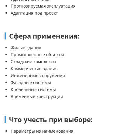
Прогнозируемая эксплуатация
Адаптация под проект
Сфера применения:
Жилые здания
Промышленные объекты
Складские комплексы
Коммерческие здания
Инженерные сооружения
Фасадные системы
Кровельные системы
Временные конструкции
Что учесть при выборе:
Параметры из наименования