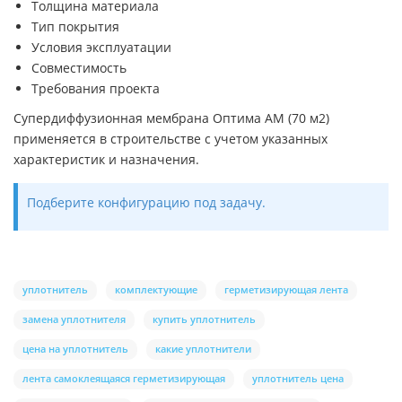
Толщина материала
Тип покрытия
Условия эксплуатации
Совместимость
Требования проекта
Супердиффузионная мембрана Оптима АМ (70 м2)
применяется в строительстве с учетом указанных
характеристик и назначения.
Подберите конфигурацию под задачу.
уплотнитель
комплектующие
герметизирующая лента
замена уплотнителя
купить уплотнитель
цена на уплотнитель
какие уплотнители
лента самоклеящаяся герметизирующая
уплотнитель цена