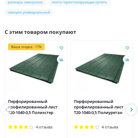
размеры саморезов
лента герметизирующая купить
саморез универсальный
С этим товаром покупают
Ваша скидка: -17%
Перфорированный
Перфорированный
профилированный лист
профилированный лист
Т20-1040-0,5 Полиэстер
Т20-1040-0,5 Полиуретан
4 отзыва
4 отзыва