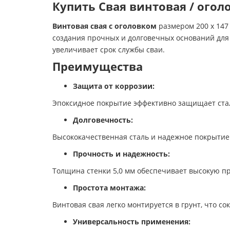
Купить Свая винтовая / оголо
Винтовая свая с оголовком
размером 200 x 147
создания прочных и долговечных оснований для
увеличивает срок службы сваи.
Преимущества
Защита от коррозии:
Эпоксидное покрытие эффективно защищает стал
Долговечность:
Высококачественная сталь и надежное покрытие
Прочность и надежность:
Толщина стенки 5,0 мм обеспечивает высокую пр
Простота монтажа:
Винтовая свая легко монтируется в грунт, что с
Универсальность применения: