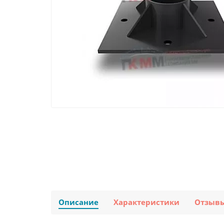
Описание
Характеристики
Отзыв