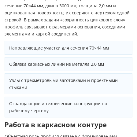
сечение 70×44 мм, длина 3000 мм, толщина 2,0 мм и
оцинкованная поверхность; их сверяют с чертежом одной
строкой. В рамках задачи «сохранность цинкового слоя»
профиль связывают с размерами основания, соседними
элементами и картой соединений.
Направляющие участки для сечения 70×44 мм
Обвязка каркасных линий из металла 2,0 мм
Узлы с трехметровыми заготовками и проектными
стыками
Ограждающие и технические конструкции по
рабочему чертежу
Работа в каркасном контуре
Объектная роль профиля связана с формированием