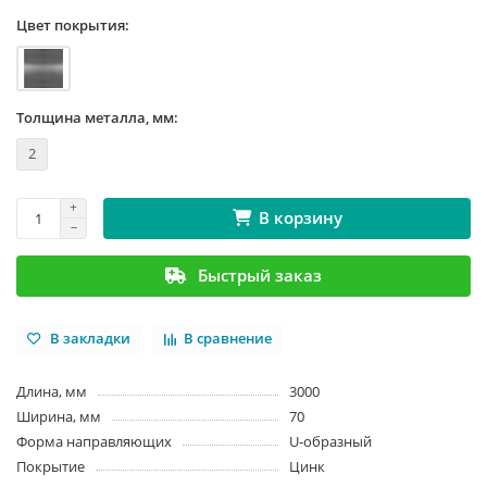
Цвет покрытия:
Толщина металла, мм:
2
В корзину
Быстрый заказ
В закладки
В сравнение
Длина, мм
3000
Ширина, мм
70
Форма направляющих
U-образный
Покрытие
Цинк