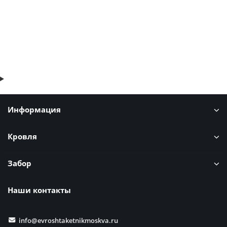
В корзину
Быстрый заказ
Информация
Кровля
Забор
Наши контакты
info@evroshtaketnikmoskva.ru