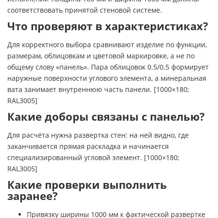
соответствовать принятой стеновой системе.
Что проверяют в характеристиках?
Для корректного выбора сравнивают изделие по функции,
размерам, облицовкам и цветовой маркировке, а не по
общему слову «панель». Пара облицовок 0.5/0.5 формирует
наружные поверхности углового элемента, а минеральная
вата занимает внутреннюю часть панели. [1000×180;
RAL3005]
Какие доборы связаны с панелью?
Для расчёта нужна развертка стен: на ней видно, где
заканчивается прямая раскладка и начинается
специализированный угловой элемент. [1000×180;
RAL3005]
Какие проверки выполнить
заранее?
Привязку ширины 1000 мм к фактической развертке