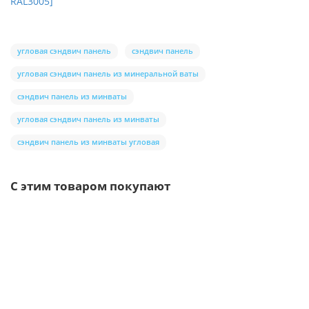
RAL3005]
угловая сэндвич панель
сэндвич панель
угловая сэндвич панель из минеральной ваты
сэндвич панель из минваты
угловая сэндвич панель из минваты
сэндвич панель из минваты угловая
С этим товаром покупают
/шт