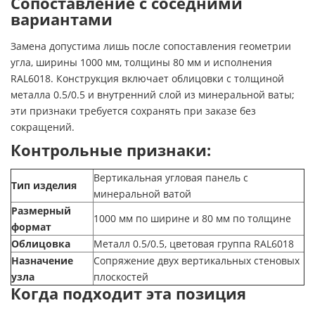
Сопоставление с соседними
вариантами
Замена допустима лишь после сопоставления геометрии
угла, ширины 1000 мм, толщины 80 мм и исполнения
RAL6018. Конструкция включает облицовки с толщиной
металла 0.5/0.5 и внутренний слой из минеральной ваты;
эти признаки требуется сохранять при заказе без
сокращений.
Контрольные признаки:
Вертикальная угловая панель с
Тип изделия
минеральной ватой
Размерный
1000 мм по ширине и 80 мм по толщине
формат
Облицовка
Металл 0.5/0.5, цветовая группа RAL6018
Назначение
Сопряжение двух вертикальных стеновых
узла
плоскостей
Когда подходит эта позиция