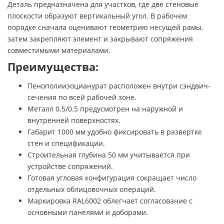
Деталь предназначена для участков, где две стеновые
плоскости образуют вертикальный угол. В рабочем
порядке сначала оценивают геометрию несущей рамы,
затем закрепляют элемент и закрывают сопряжения
совместимыми материалами.
Преимущества:
Пенополиизоцианурат расположен внутри сэндвич-
сечения по всей рабочей зоне.
Металл 0.5/0.5 предусмотрен на наружной и
внутренней поверхностях.
Габарит 1000 мм удобно фиксировать в развертке
стен и спецификации.
Строительная глубина 50 мм учитывается при
устройстве сопряжений.
Готовая угловая конфигурация сокращает число
отдельных облицовочных операций.
Маркировка RAL6002 облегчает согласование с
основными панелями и доборами.