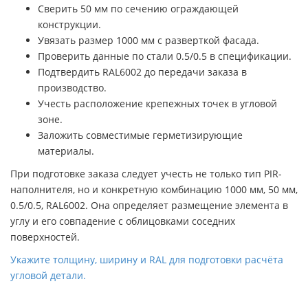
Сверить 50 мм по сечению ограждающей
конструкции.
Увязать размер 1000 мм с разверткой фасада.
Проверить данные по стали 0.5/0.5 в спецификации.
Подтвердить RAL6002 до передачи заказа в
производство.
Учесть расположение крепежных точек в угловой
зоне.
Заложить совместимые герметизирующие
материалы.
При подготовке заказа следует учесть не только тип PIR-
наполнителя, но и конкретную комбинацию 1000 мм, 50 мм,
0.5/0.5, RAL6002. Она определяет размещение элемента в
углу и его совпадение с облицовками соседних
поверхностей.
Укажите толщину, ширину и RAL для подготовки расчёта
угловой детали.