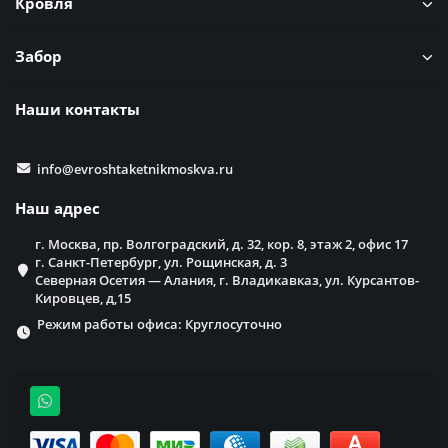
Кровля
Забор
Наши контакты
info@evroshtaketnikmoskva.ru
Наш адрес
г. Москва, пр. Волгоградский, д. 32, кор. 8, этаж 2, офис 17
г. Санкт-Петербург, ул. Рощинская, д. 3
Северная Осетия — Алания, г. Владикавказ, ул. Курсантов-
Кировцев, д,15
Режим работы офиса: Круглосуточно