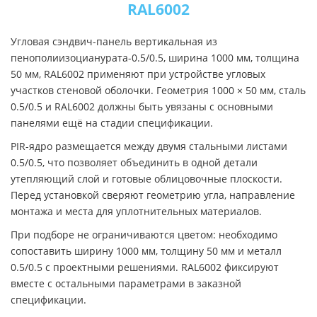
RAL6002
Угловая сэндвич-панель вертикальная из
пенополиизоцианурата-0.5/0.5, ширина 1000 мм, толщина
50 мм, RAL6002 применяют при устройстве угловых
участков стеновой оболочки. Геометрия 1000 × 50 мм, сталь
0.5/0.5 и RAL6002 должны быть увязаны с основными
панелями ещё на стадии спецификации.
PIR-ядро размещается между двумя стальными листами
0.5/0.5, что позволяет объединить в одной детали
утепляющий слой и готовые облицовочные плоскости.
Перед установкой сверяют геометрию угла, направление
монтажа и места для уплотнительных материалов.
При подборе не ограничиваются цветом: необходимо
сопоставить ширину 1000 мм, толщину 50 мм и металл
0.5/0.5 с проектными решениями. RAL6002 фиксируют
вместе с остальными параметрами в заказной
спецификации.