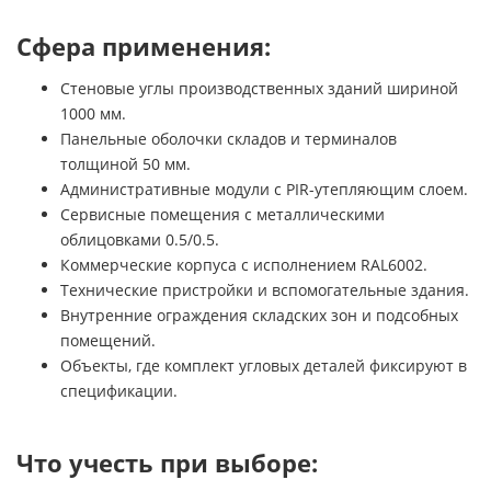
Сфера применения:
Стеновые углы производственных зданий шириной
1000 мм.
Панельные оболочки складов и терминалов
толщиной 50 мм.
Административные модули с PIR-утепляющим слоем.
Сервисные помещения с металлическими
облицовками 0.5/0.5.
Коммерческие корпуса с исполнением RAL6002.
Технические пристройки и вспомогательные здания.
Внутренние ограждения складских зон и подсобных
помещений.
Объекты, где комплект угловых деталей фиксируют в
спецификации.
Что учесть при выборе: