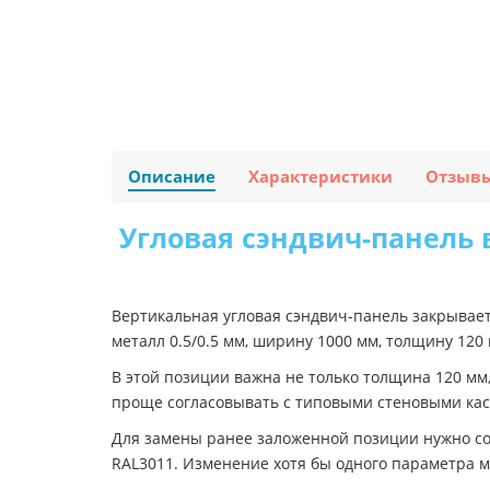
Описание
Характеристики
Отзыв
Угловая сэндвич-панель 
Вертикальная угловая сэндвич-панель закрывае
металл 0.5/0.5 мм, ширину 1000 мм, толщину 12
В этой позиции важна не только толщина 120 мм
проще согласовывать с типовыми стеновыми ка
Для замены ранее заложенной позиции нужно сов
RAL3011. Изменение хотя бы одного параметра 