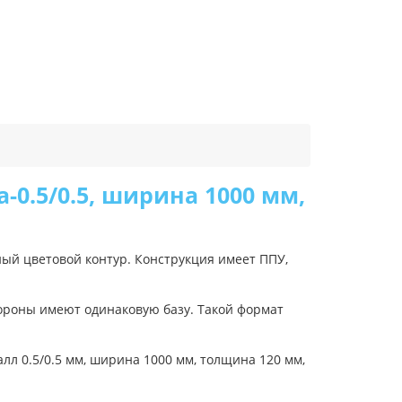
0.5/0.5, ширина 1000 мм,
ый цветовой контур. Конструкция имеет ППУ,
тороны имеют одинаковую базу. Такой формат
л 0.5/0.5 мм, ширина 1000 мм, толщина 120 мм,