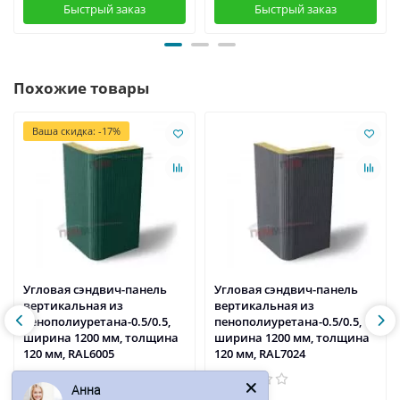
Быстрый заказ
Быстрый заказ
Похожие товары
Ваша скидка: -17%
Угловая сэндвич-панель
Угловая сэндвич-панель
вертикальная из
вертикальная из
пенополиуретана-0.5/0.5,
пенополиуретана-0.5/0.5,
ширина 1200 мм, толщина
ширина 1200 мм, толщина
120 мм, RAL6005
120 мм, RAL7024