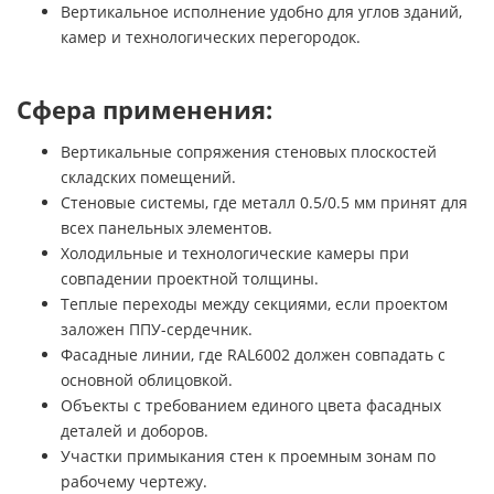
Вертикальное исполнение удобно для углов зданий,
камер и технологических перегородок.
Сфера применения:
Вертикальные сопряжения стеновых плоскостей
складских помещений.
Стеновые системы, где металл 0.5/0.5 мм принят для
всех панельных элементов.
Холодильные и технологические камеры при
совпадении проектной толщины.
Теплые переходы между секциями, если проектом
заложен ППУ-сердечник.
Фасадные линии, где RAL6002 должен совпадать с
основной облицовкой.
Объекты с требованием единого цвета фасадных
деталей и доборов.
Участки примыкания стен к проемным зонам по
рабочему чертежу.