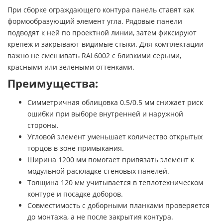
При сборке ограждающего контура панель ставят как
формообразующий элемент угла. Рядовые панели
подводят к ней по проектной линии, затем фиксируют
крепеж и закрывают видимые стыки. Для комплектации
важно не смешивать RAL6002 с близкими серыми,
красными или зелеными оттенками.
Преимущества:
Симметричная облицовка 0.5/0.5 мм снижает риск
ошибки при выборе внутренней и наружной
стороны.
Угловой элемент уменьшает количество открытых
торцов в зоне примыкания.
Ширина 1200 мм помогает привязать элемент к
модульной раскладке стеновых панелей.
Толщина 120 мм учитывается в теплотехническом
контуре и посадке доборов.
Совместимость с доборными планками проверяется
до монтажа, а не после закрытия контура.