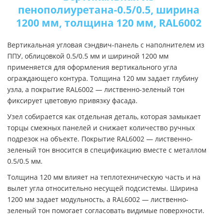
пенополиуретана-0.5/0.5, ширина
1200 мм, толщина 120 мм, RAL6002
Вертикальная угловая сэндвич-панель с наполнителем из
ППУ, облицовкой 0.5/0.5 мм и шириной 1200 мм
применяется для оформления вертикального угла
ограждающего контура. Толщина 120 мм задает глубину
узла, а покрытие RAL6002 — лиственно-зеленый тон
фиксирует цветовую привязку фасада.
Узел собирается как отдельная деталь, которая замыкает
торцы смежных панелей и снижает количество ручных
подрезок на объекте. Покрытие RAL6002 — лиственно-
зеленый тон вносится в спецификацию вместе с металлом
0.5/0.5 мм.
Толщина 120 мм влияет на теплотехническую часть и на
вылет угла относительно несущей подсистемы. Ширина
1200 мм задает модульность, а RAL6002 — лиственно-
зеленый тон помогает согласовать видимые поверхности.