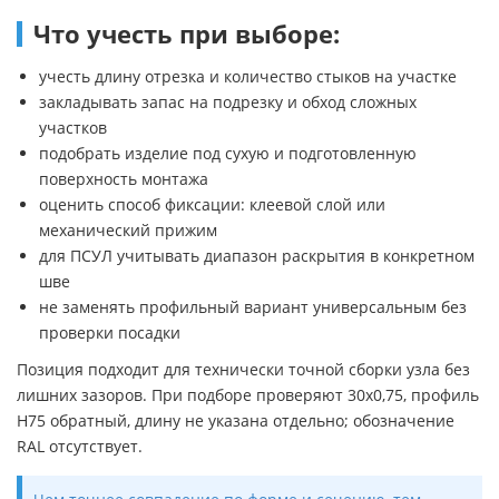
Что учесть при выборе:
учесть длину отрезка и количество стыков на участке
закладывать запас на подрезку и обход сложных
участков
подобрать изделие под сухую и подготовленную
поверхность монтажа
оценить способ фиксации: клеевой слой или
механический прижим
для ПСУЛ учитывать диапазон раскрытия в конкретном
шве
не заменять профильный вариант универсальным без
проверки посадки
Позиция подходит для технически точной сборки узла без
лишних зазоров. При подборе проверяют 30х0,75, профиль
Н75 обратный, длину не указана отдельно; обозначение
RAL отсутствует.