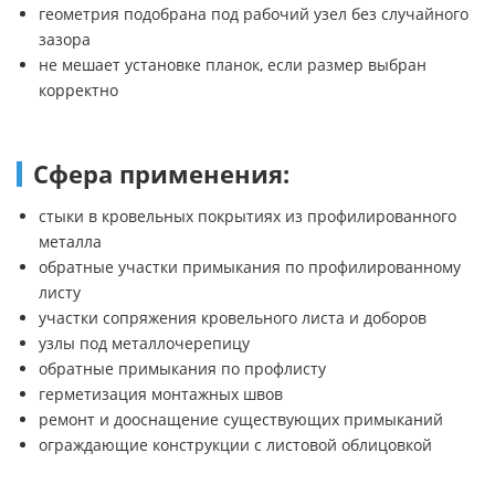
геометрия подобрана под рабочий узел без случайного
зазора
не мешает установке планок, если размер выбран
корректно
Сфера применения:
стыки в кровельных покрытиях из профилированного
металла
обратные участки примыкания по профилированному
листу
участки сопряжения кровельного листа и доборов
узлы под металлочерепицу
обратные примыкания по профлисту
герметизация монтажных швов
ремонт и дооснащение существующих примыканий
ограждающие конструкции с листовой облицовкой