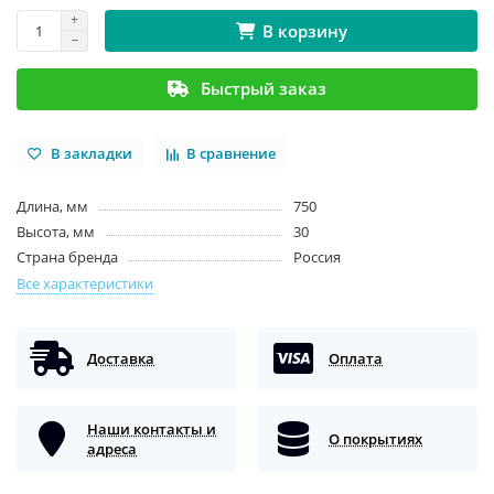
В корзину
Быстрый заказ
В закладки
В сравнение
Длина, мм
750
Высота, мм
30
Страна бренда
Россия
Все характеристики
Доставка
Оплата
Наши контакты и
О покрытиях
адреса