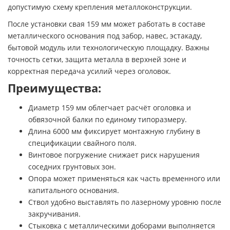
допустимую схему крепления металлоконструкции.
После установки свая 159 мм может работать в составе
металлического основания под забор, навес, эстакаду,
бытовой модуль или технологическую площадку. Важны
точность сетки, защита металла в верхней зоне и
корректная передача усилий через оголовок.
Преимущества:
Диаметр 159 мм облегчает расчёт оголовка и
обвязочной балки по единому типоразмеру.
Длина 6000 мм фиксирует монтажную глубину в
спецификации свайного поля.
Винтовое погружение снижает риск нарушения
соседних грунтовых зон.
Опора может применяться как часть временного или
капитального основания.
Ствол удобно выставлять по лазерному уровню после
закручивания.
Стыковка с металлическими доборами выполняется