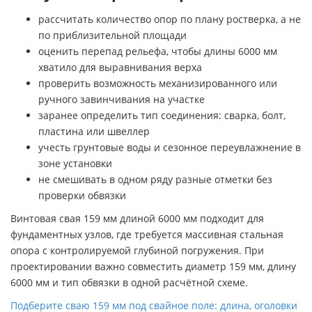
рассчитать количество опор по плану ростверка, а не
по приблизительной площади
оценить перепад рельефа, чтобы длины 6000 мм
хватило для выравнивания верха
проверить возможность механизированного или
ручного завинчивания на участке
заранее определить тип соединения: сварка, болт,
пластина или швеллер
учесть грунтовые воды и сезонное переувлажнение в
зоне установки
не смешивать в одном ряду разные отметки без
проверки обвязки
Винтовая свая 159 мм длиной 6000 мм подходит для
фундаментных узлов, где требуется массивная стальная
опора с контролируемой глубиной погружения. При
проектировании важно совместить диаметр 159 мм, длину
6000 мм и тип обвязки в одной расчётной схеме.
Подберите сваю 159 мм под свайное поле: длина, оголовки