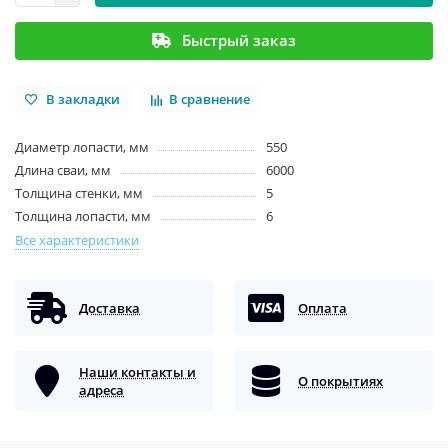
Быстрый заказ
В закладки
В сравнение
Диаметр лопасти, мм
550
Длина сваи, мм
6000
Толщина стенки, мм
5
Толщина лопасти, мм
6
Все характеристики
Доставка
Оплата
Наши контакты и
О покрытиях
адреса