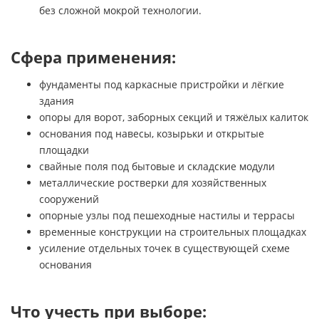
без сложной мокрой технологии.
Сфера применения:
фундаменты под каркасные пристройки и лёгкие
здания
опоры для ворот, заборных секций и тяжёлых калиток
основания под навесы, козырьки и открытые
площадки
свайные поля под бытовые и складские модули
металлические ростверки для хозяйственных
сооружений
опорные узлы под пешеходные настилы и террасы
временные конструкции на строительных площадках
усиление отдельных точек в существующей схеме
основания
Что учесть при выборе: