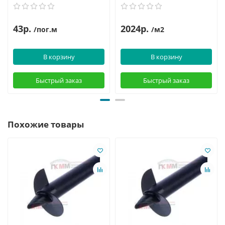
43р.
2024р.
/пог.м
/м2
В корзину
В корзину
Быстрый заказ
Быстрый заказ
Похожие товары