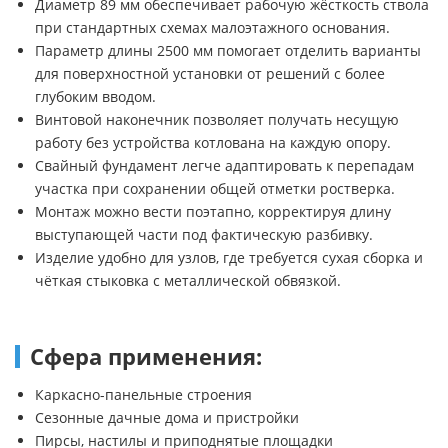
Диаметр 89 мм обеспечивает рабочую жёсткость ствола
при стандартных схемах малоэтажного основания.
Параметр длины 2500 мм помогает отделить варианты
для поверхностной установки от решений с более
глубоким вводом.
Винтовой наконечник позволяет получать несущую
работу без устройства котлована на каждую опору.
Свайный фундамент легче адаптировать к перепадам
участка при сохранении общей отметки ростверка.
Монтаж можно вести поэтапно, корректируя длину
выступающей части под фактическую разбивку.
Изделие удобно для узлов, где требуется сухая сборка и
чёткая стыковка с металлической обвязкой.
Сфера применения:
Каркасно-панельные строения
Сезонные дачные дома и пристройки
Пирсы, настилы и приподнятые площадки