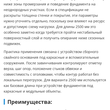
ниже зоны промерзания и поведение фундамента на
неоднородных участках. Если в спецификации не
раскрыты толщина стенки и покрытие, эти параметры
нужно уточнять отдельно, поскольку они влияют на ресурс
и допустимую схему нагрузки. Для длины 2500 мм это
особенно заметно когда требуется пройти нестабильный
поверхностный слой и получить опирание ниже сезонных
подвижек.
Практика применения связана с устройством сборного
свайного основания под каркасные и вспомогательные
сооружения. После завинчивания контролируют отметку
верха, шаг опор, положение стыков обвязки и
совместимость с оголовками, чтобы контур работал без
локальных перегрузок. Для варианта 2500 мм используется
как базовая длина при устройстве фундаментов под
каркасные и модульные объекты.
Преимущества: