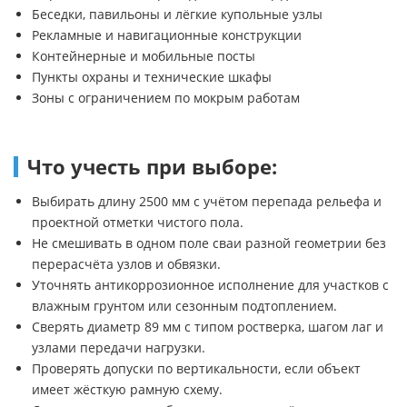
Беседки, павильоны и лёгкие купольные узлы
Рекламные и навигационные конструкции
Контейнерные и мобильные посты
Пункты охраны и технические шкафы
Зоны с ограничением по мокрым работам
Что учесть при выборе:
Выбирать длину 2500 мм с учётом перепада рельефа и
проектной отметки чистого пола.
Не смешивать в одном поле сваи разной геометрии без
перерасчёта узлов и обвязки.
Уточнять антикоррозионное исполнение для участков с
влажным грунтом или сезонным подтоплением.
Сверять диаметр 89 мм с типом ростверка, шагом лаг и
узлами передачи нагрузки.
Проверять допуски по вертикальности, если объект
имеет жёсткую рамную схему.