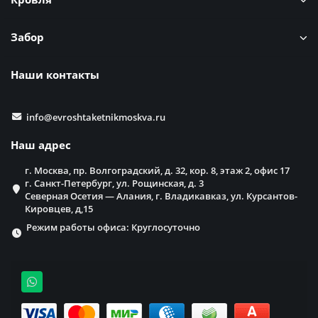
Забор
Наши контакты
info@evroshtaketnikmoskva.ru
Наш адрес
г. Москва, пр. Волгоградский, д. 32, кор. 8, этаж 2, офис 17
г. Санкт-Петербург, ул. Рощинская, д. 3
Северная Осетия — Алания, г. Владикавказ, ул. Курсантов-
Кировцев, д,15
Режим работы офиса: Круглосуточно