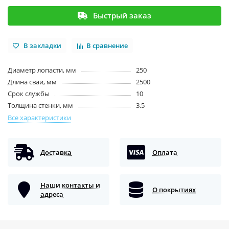
Быстрый заказ
В закладки
В сравнение
Диаметр лопасти, мм
250
Длина сваи, мм
2500
Срок службы
10
Толщина стенки, мм
3.5
Все характеристики
Доставка
Оплата
Наши контакты и
О покрытиях
адреса