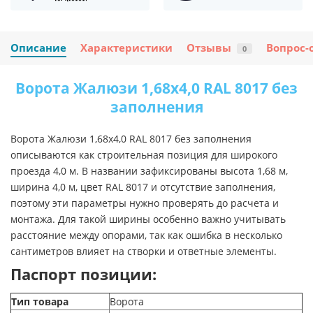
Описание
Характеристики
Отзывы
Вопрос-
0
Ворота Жалюзи 1,68х4,0 RAL 8017 без
заполнения
Ворота Жалюзи 1,68х4,0 RAL 8017 без заполнения
описываются как строительная позиция для широкого
проезда 4,0 м. В названии зафиксированы высота 1,68 м,
ширина 4,0 м, цвет RAL 8017 и отсутствие заполнения,
поэтому эти параметры нужно проверять до расчета и
монтажа. Для такой ширины особенно важно учитывать
расстояние между опорами, так как ошибка в несколько
сантиметров влияет на створки и ответные элементы.
Паспорт позиции:
Тип товара
Ворота