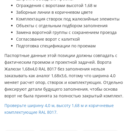
Ограждения с воротами высотой 1,68 м
Заборные линии в коричневом цвете
Комплектация створок под жалюзийные элементы
Объекты с отдельным подбором заполнения
Замена воротной группы с сохранением проезда
Согласование ворот с калиткой
Подготовка спецификации по проемам
Паспортные данные этой позиции должны совпадать с
фактическим проемом и проектной задачей. Ворота
Жалюзи 1,68х4,0 RAL 8017 без заполнения нельзя
заказывать как аналог 1,68х3,6, потому что ширина 4,0
меняет расчет опор, створок и комплектующих. Отдельно
фиксируют детали будущего заполнения, чтобы основа
ворот не была принята за полностью закрытый комплект.
Проверьте ширину 4,0 м, высоту 1,68 м и коричневые
комплектующие RAL 8017.