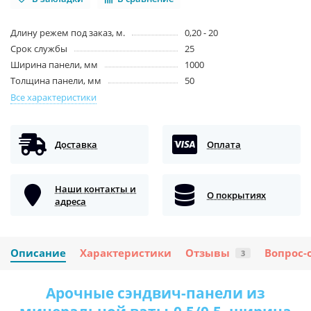
Длину режем под заказ, м.
0,20 - 20
Срок службы
25
Ширина панели, мм
1000
Толщина панели, мм
50
Все характеристики
Доставка
Оплата
Наши контакты и
О покрытиях
адреса
Описание
Характеристики
Отзывы
Вопрос-
3
Арочные сэндвич-панели из