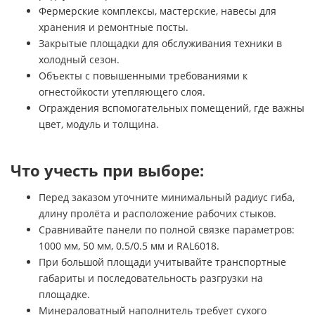
Фермерские комплексы, мастерские, навесы для
хранения и ремонтные посты.
Закрытые площадки для обслуживания техники в
холодный сезон.
Объекты с повышенными требованиями к
огнестойкости утепляющего слоя.
Ограждения вспомогательных помещений, где важны
цвет, модуль и толщина.
Что учесть при выборе:
Перед заказом уточните минимальный радиус гиба,
длину пролёта и расположение рабочих стыков.
Сравнивайте панели по полной связке параметров:
1000 мм, 50 мм, 0.5/0.5 мм и RAL6018.
При большой площади учитывайте транспортные
габариты и последовательность разгрузки на
площадке.
Минераловатный наполнитель требует сухого