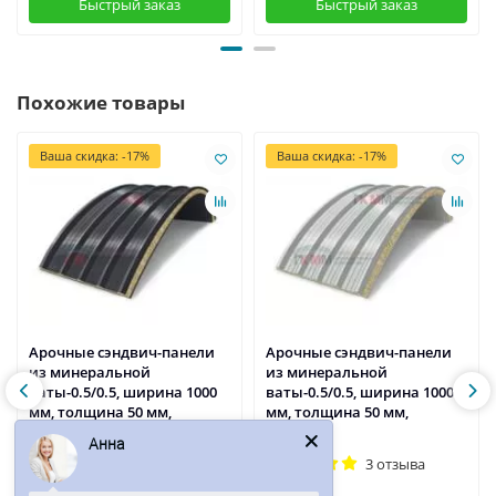
Быстрый заказ
Быстрый заказ
Похожие товары
Ваша скидка: -17%
Ваша скидка: -17%
Арочные сэндвич-панели
Арочные сэндвич-панели
из минеральной
из минеральной
ваты-0.5/0.5, ширина 1000
ваты-0.5/0.5, ширина 1000
мм, толщина 50 мм,
мм, толщина 50 мм,
RAL7024
RAL7035
Анна
3 отзыва
3 отзыва