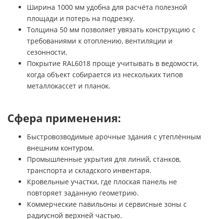
Ширина 1000 мм удобна для расчёта полезной
площади и потерь на подрезку.
Толщина 50 мм позволяет увязать конструкцию с
требованиями к отоплению, вентиляции и
сезонности.
Покрытие RAL6018 проще учитывать в ведомости,
когда объект собирается из нескольких типов
металлокассет и планок.
Сфера применения:
Быстровозводимые арочные здания с утеплённым
внешним контуром.
Промышленные укрытия для линий, станков,
транспорта и складского инвентаря.
Кровельные участки, где плоская панель не
повторяет заданную геометрию.
Коммерческие павильоны и сервисные зоны с
радиусной верхней частью.