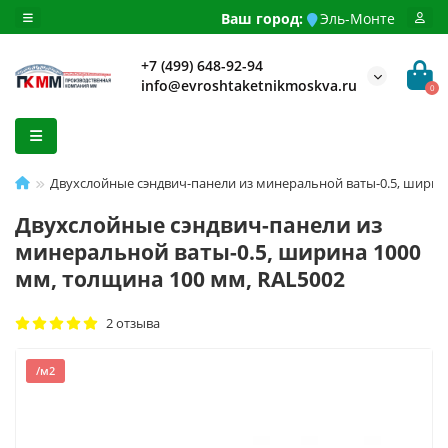
Ваш город:
Эль-Монте
+7 (499) 648-92-94
info@evroshtaketnikmoskva.ru
0
Двухслойные сэндвич-панели из минеральной ваты-0.5, ширина
Двухслойные сэндвич-панели из
минеральной ваты-0.5, ширина 1000
мм, толщина 100 мм, RAL5002
2 отзыва
/м2