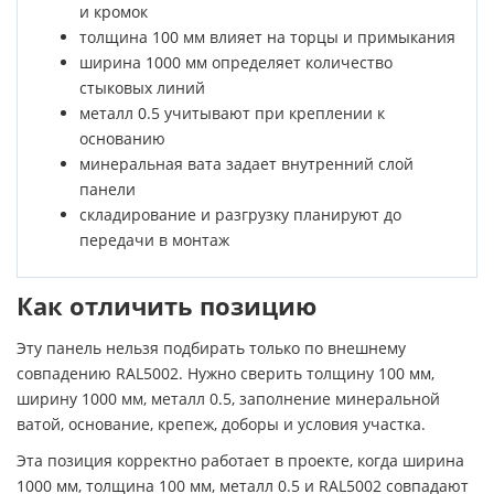
и кромок
толщина 100 мм влияет на торцы и примыкания
ширина 1000 мм определяет количество
стыковых линий
металл 0.5 учитывают при креплении к
основанию
минеральная вата задает внутренний слой
панели
складирование и разгрузку планируют до
передачи в монтаж
Как отличить позицию
Эту панель нельзя подбирать только по внешнему
совпадению RAL5002. Нужно сверить толщину 100 мм,
ширину 1000 мм, металл 0.5, заполнение минеральной
ватой, основание, крепеж, доборы и условия участка.
Эта позиция корректно работает в проекте, когда ширина
1000 мм, толщина 100 мм, металл 0.5 и RAL5002 совпадают