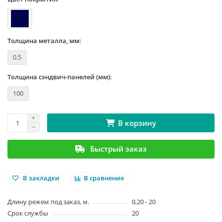
Толщина металла, мм:
0.5
Толщина сэндвич-панелей (мм):
100
В корзину
Быстрый заказ
В закладки
В сравнение
Длину режем под заказ, м.
0,20 - 20
Срок службы
20