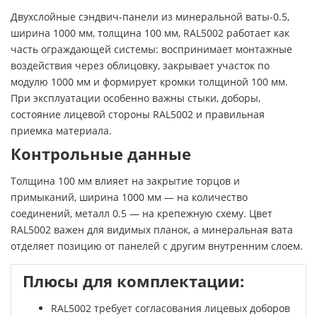
Двухслойные сэндвич-панели из минеральной ваты-0.5,
ширина 1000 мм, толщина 100 мм, RAL5002 работает как
часть ограждающей системы: воспринимает монтажные
воздействия через облицовку, закрывает участок по
модулю 1000 мм и формирует кромки толщиной 100 мм.
При эксплуатации особенно важны стыки, доборы,
состояние лицевой стороны RAL5002 и правильная
приемка материала.
Контрольные данные
Толщина 100 мм влияет на закрытие торцов и
примыканий, ширина 1000 мм — на количество
соединений, металл 0.5 — на крепежную схему. Цвет
RAL5002 важен для видимых планок, а минеральная вата
отделяет позицию от панелей с другим внутренним слоем.
Плюсы для комплектации:
RAL5002 требует согласования лицевых доборов