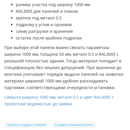
размер участка под ширину 1000 мм
RAL3005 для панелей и планок
крепеж под металл 0.5
подрезку у углов и проемов
схему разгрузки и хранения
остатки после крайних подрезок
При выборе этой панели важно связать параметры:
ширина 1000 мм, толщина 50 мм, металл 0.5 и RAL3005 с
реальной плоскостью здания. Тогда материал попадает в
спецификацию без лишних допущений. При хранении до
монтажа учитывают порядок выдачи панелей на захватки:
материал шириной 1000 мм удобнее раскладывать
партиями, соответствующими очередности установки.
Сверьте ширину 1000 мм, металл 0.5 и цвет RAL3005 с
проектной ведомостью до заявки.
Купить сэндвич-панели
Сэндвич-панели купить