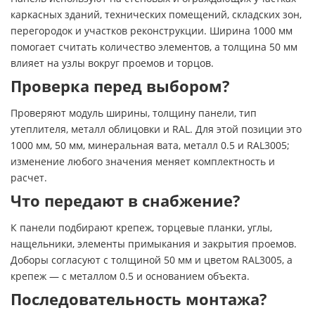
каркасных зданий, технических помещений, складских зон,
перегородок и участков реконструкции. Ширина 1000 мм
помогает считать количество элементов, а толщина 50 мм
влияет на узлы вокруг проемов и торцов.
Проверка перед выбором?
Проверяют модуль ширины, толщину панели, тип
утеплителя, металл облицовки и RAL. Для этой позиции это
1000 мм, 50 мм, минеральная вата, металл 0.5 и RAL3005;
изменение любого значения меняет комплектность и
расчет.
Что передают в снабжение?
К панели подбирают крепеж, торцевые планки, углы,
нащельники, элементы примыкания и закрытия проемов.
Доборы согласуют с толщиной 50 мм и цветом RAL3005, а
крепеж — с металлом 0.5 и основанием объекта.
Последовательность монтажа?