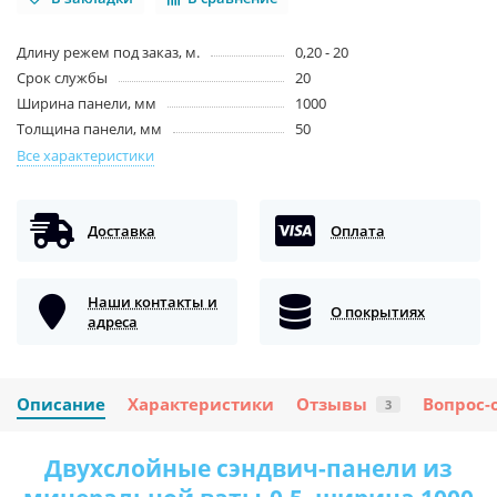
Длину режем под заказ, м.
0,20 - 20
Срок службы
20
Ширина панели, мм
1000
Толщина панели, мм
50
Все характеристики
Доставка
Оплата
Наши контакты и
О покрытиях
адреса
Описание
Характеристики
Отзывы
Вопрос-
3
Двухслойные сэндвич-панели из