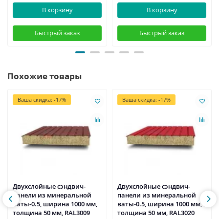
В корзину
В корзину
Быстрый заказ
Быстрый заказ
Похожие товары
Ваша скидка: -17%
Ваша скидка: -17%
Двухслойные сэндвич-
Двухслойные сэндвич-
панели из минеральной
панели из минеральной
ваты-0.5, ширина 1000 мм,
ваты-0.5, ширина 1000 мм,
толщина 50 мм, RAL3009
толщина 50 мм, RAL3020