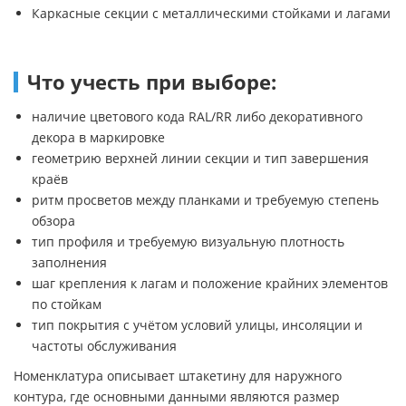
Каркасные секции с металлическими стойками и лагами
Что учесть при выборе:
наличие цветового кода RAL/RR либо декоративного
декора в маркировке
геометрию верхней линии секции и тип завершения
краёв
ритм просветов между планками и требуемую степень
обзора
тип профиля и требуемую визуальную плотность
заполнения
шаг крепления к лагам и положение крайних элементов
по стойкам
тип покрытия с учётом условий улицы, инсоляции и
частоты обслуживания
Номенклатура описывает штакетину для наружного
контура, где основными данными являются размер