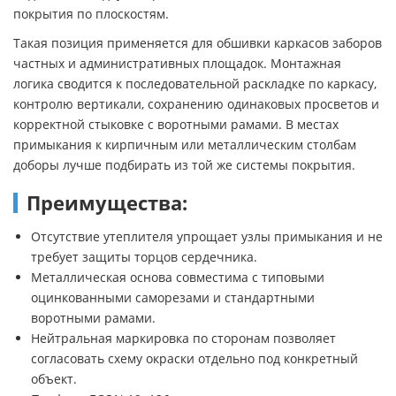
покрытия по плоскостям.
Такая позиция применяется для обшивки каркасов заборов
частных и административных площадок. Монтажная
логика сводится к последовательной раскладке по каркасу,
контролю вертикали, сохранению одинаковых просветов и
корректной стыковке с воротными рамами. В местах
примыкания к кирпичным или металлическим столбам
доборы лучше подбирать из той же системы покрытия.
Преимущества:
Отсутствие утеплителя упрощает узлы примыкания и не
требует защиты торцов сердечника.
Металлическая основа совместима с типовыми
оцинкованными саморезами и стандартными
воротными рамами.
Нейтральная маркировка по сторонам позволяет
согласовать схему окраски отдельно под конкретный
объект.