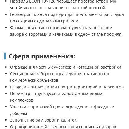
Профиль ECON 19×126 повышает пространственную
устойчивость по сравнению с плоской полосой.
Геометрия планки подходит для повторяемой раскладки
по секциям с одинаковым ритмом.
Формат штакетины позволяет увязать заполнение
забора с воротами и калитками в одном стиле профиля.
Сфера применения:
Ограждения частных участков и коттеджной застройки
Секционные заборы вокруг административных и
коммерческих объектов
Разделительные линии внутри территорий и паркингов
Периметры таунхаусов и малоэтажных жилых
комплексов
Участки с привязкой цвета ограждения к фасадным
доборам
Заполнение рам ворот и калиток
Ограждения хозяйственных зон и сервисных дворов