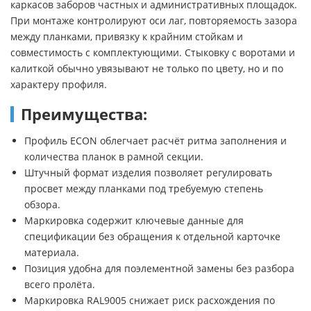
каркасов заборов частных и административных площадок.
При монтаже контролируют оси лаг, повторяемость зазора
между планками, привязку к крайним стойкам и
совместимость с комплектующими. Стыковку с воротами и
калиткой обычно увязывают не только по цвету, но и по
характеру профиля.
Преимущества:
Профиль ECON облегчает расчёт ритма заполнения и
количества планок в рамной секции.
Штучный формат изделия позволяет регулировать
просвет между планками под требуемую степень
обзора.
Маркировка содержит ключевые данные для
спецификации без обращения к отдельной карточке
материала.
Позиция удобна для поэлементной замены без разбора
всего пролёта.
Маркировка RAL9005 снижает риск расхождения по