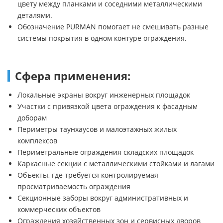
цвету между планками и соседними металлическими
деталями.
Обозначение PURMAN помогает не смешивать разные
системы покрытия в одном контуре ограждения.
Сфера применения:
Локальные экраны вокруг инженерных площадок
Участки с привязкой цвета ограждения к фасадным
доборам
Периметры таунхаусов и малоэтажных жилых
комплексов
Периметральные ограждения складских площадок
Каркасные секции с металлическими стойками и лагами
Объекты, где требуется контролируемая
просматриваемость ограждения
Секционные заборы вокруг административных и
коммерческих объектов
Ограждения хозяйственных зон и сервисных дворов