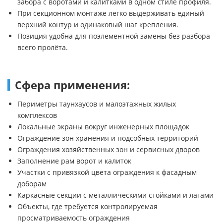
забора с воротами и калитками в одном стиле профиля.
При секционном монтаже легко выдерживать единый
верхний контур и одинаковый шаг крепления.
Позиция удобна для поэлементной замены без разбора
всего пролёта.
Сфера применения:
Периметры таунхаусов и малоэтажных жилых
комплексов
Локальные экраны вокруг инженерных площадок
Ограждение зон хранения и подсобных территорий
Ограждения хозяйственных зон и сервисных дворов
Заполнение рам ворот и калиток
Участки с привязкой цвета ограждения к фасадным
доборам
Каркасные секции с металлическими стойками и лагами
Объекты, где требуется контролируемая
просматриваемость ограждения