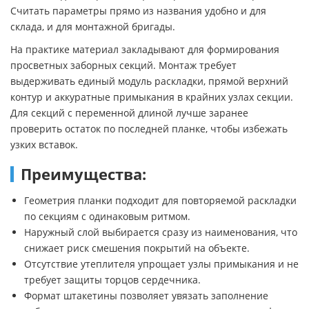
Считать параметры прямо из названия удобно и для
склада, и для монтажной бригады.
На практике материал закладывают для формирования
просветных заборных секций. Монтаж требует
выдерживать единый модуль раскладки, прямой верхний
контур и аккуратные примыкания в крайних узлах секции.
Для секций с переменной длиной лучше заранее
проверить остаток по последней планке, чтобы избежать
узких вставок.
Преимущества:
Геометрия планки подходит для повторяемой раскладки
по секциям с одинаковым ритмом.
Наружный слой выбирается сразу из наименования, что
снижает риск смешения покрытий на объекте.
Отсутствие утеплителя упрощает узлы примыкания и не
требует защиты торцов сердечника.
Формат штакетины позволяет увязать заполнение