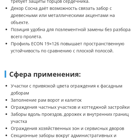
требует защиты торцов сердечника.
Декор Сосна даёт возможность связать забор с
древесными или металлическими акцентами на
объекте.
Позиция удобна для поэлементной замены без разбора
всего пролёта.
Профиль ECON 19×126 повышает пространственную
устойчивость по сравнению с плоской полосой.
Сфера применения:
Участки с привязкой цвета ограждения к фасадным
доборам
Заполнение рам ворот и калиток
Ограждения частных участков и коттеджной застройки
Заборы вдоль проездов, дорожек и внутренних границ
участка
Ограждения хозяйственных зон и сервисных дворов
Секционные заборы вокруг административных и