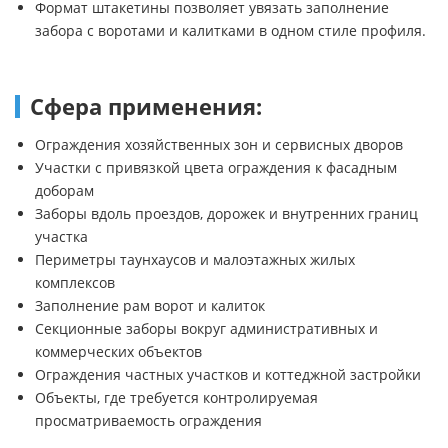
Формат штакетины позволяет увязать заполнение
забора с воротами и калитками в одном стиле профиля.
Сфера применения:
Ограждения хозяйственных зон и сервисных дворов
Участки с привязкой цвета ограждения к фасадным
доборам
Заборы вдоль проездов, дорожек и внутренних границ
участка
Периметры таунхаусов и малоэтажных жилых
комплексов
Заполнение рам ворот и калиток
Секционные заборы вокруг административных и
коммерческих объектов
Ограждения частных участков и коттеджной застройки
Объекты, где требуется контролируемая
просматриваемость ограждения