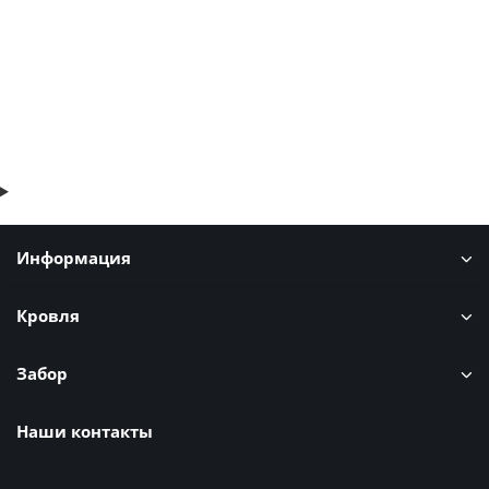
В корзину
Быстрый заказ
Информация
Кровля
Забор
Наши контакты