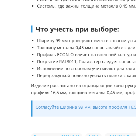
Системы, где важны толщина металла 0,45 мм.
Что учесть при выборе:
Ширину 99 мм проверяют вместе с шагом уста
Толщину металла 0,45 мм сопоставляйте с дли
Профиль ECON-O влияет на внешний контур и
Покрытие RAL3011, Полиэстер следует сопостав
Исполнение по сторонам учитывают для калито
Перед закупкой полезно увязать планки с кар
Изделие рассчитано на ограждающие конструкци
профиля 16,5 мм, толщина металла 0,45 мм, проф
Согласуйте ширина 99 мм, высота профиля 16,5