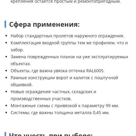
крепления остается простым и ремонтопригодным.
Сфера применения:
Набор стандартных пролетов наружного ограждения.
Комплектация входной группы тем же профилем, что и
забор.
Замена поврежденных планок на уже эксплуатируемых
объектах.
Объекты, где важна увязка оттенка RAL6005.
Рамные конструкции ворот и калиток с поштучной
обшивкой.
Новые ограждения частных, складских и
производственных участков.
Монтажные схемы с привязкой к параметру 99 мм.
Системы, где важны толщина металла 0,45 мм.
Что учесть при выборе: