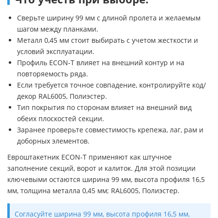
Сверьте ширину 99 мм с длиной пролета и желаемым
шагом между планками.
Металл 0,45 мм стоит выбирать с учетом жесткости и
условий эксплуатации.
Профиль ECON-T влияет на внешний контур и на
повторяемость ряда.
Если требуется точное совпадение, контролируйте код/
декор RAL6005, Полиэстер.
Тип покрытия по сторонам влияет на внешний вид
обеих плоскостей секции.
Заранее проверьте совместимость крепежа, лаг, рам и
доборных элементов.
Евроштакетник ECON-T применяют как штучное
заполнение секций, ворот и калиток. Для этой позиции
ключевыми остаются ширина 99 мм, высота профиля 16,5
мм, толщина металла 0,45 мм; RAL6005, Полиэстер.
Согласуйте ширина 99 мм, высота профиля 16,5 мм,