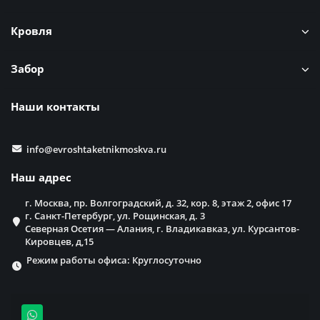
Кровля
Забор
Наши контакты
info@evroshtaketnikmoskva.ru
Наш адрес
г. Москва, пр. Волгоградский, д. 32, кор. 8, этаж 2, офис 17
г. Санкт-Петербург, ул. Рощинская, д. 3
Северная Осетия — Алания, г. Владикавказ, ул. Курсантов-
Кировцев, д,15
Режим работы офиса: Круглосуточно