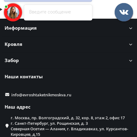
Введите сообщение
Информация
Кровля
Забор
Наши контакты
info@evroshtaketnikmoskva.ru
Наш адрес
г. Москва, пр. Волгоградский, д. 32, кор. 8, этаж 2, офис 17
г. Санкт-Петербург, ул. Рощинская, д. 3
Северная Осетия — Алания, г. Владикавказ, ул. Курсантов-
Кировцев, д,15