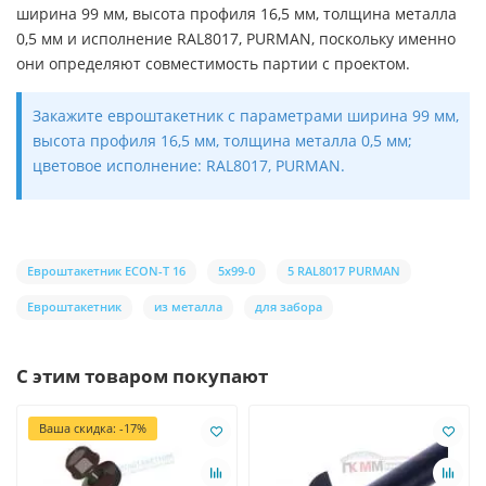
ширина 99 мм, высота профиля 16,5 мм, толщина металла
0,5 мм и исполнение RAL8017, PURMAN, поскольку именно
они определяют совместимость партии с проектом.
Закажите евроштакетник с параметрами ширина 99 мм,
высота профиля 16,5 мм, толщина металла 0,5 мм;
цветовое исполнение: RAL8017, PURMAN.
Евроштакетник ECON-T 16
5х99-0
5 RAL8017 PURMAN
Евроштакетник
из металла
для забора
С этим товаром покупают
Ваша скидка: -17%