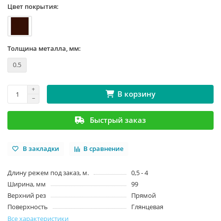
Цвет покрытия:
Толщина металла, мм:
0.5
В корзину
Быстрый заказ
В закладки
В сравнение
Длину режем под заказ, м.
0,5 - 4
Ширина, мм
99
Верхний рез
Прямой
Поверхность
Глянцевая
Все характеристики