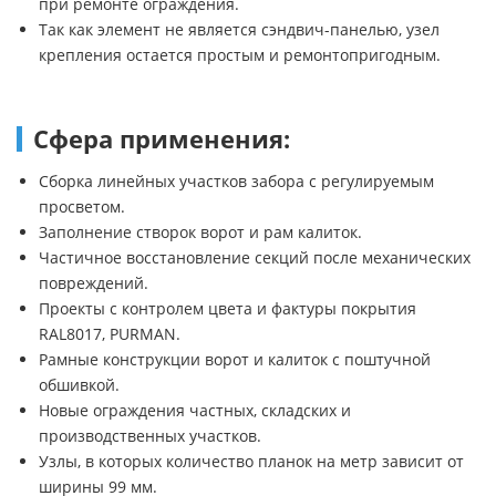
при ремонте ограждения.
Так как элемент не является сэндвич-панелью, узел
крепления остается простым и ремонтопригодным.
Сфера применения:
Сборка линейных участков забора с регулируемым
просветом.
Заполнение створок ворот и рам калиток.
Частичное восстановление секций после механических
повреждений.
Проекты с контролем цвета и фактуры покрытия
RAL8017, PURMAN.
Рамные конструкции ворот и калиток с поштучной
обшивкой.
Новые ограждения частных, складских и
производственных участков.
Узлы, в которых количество планок на метр зависит от
ширины 99 мм.