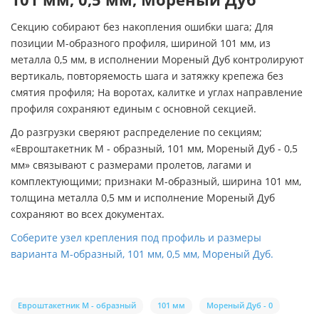
Секцию собирают без накопления ошибки шага; Для
позиции М-образного профиля, шириной 101 мм, из
металла 0,5 мм, в исполнении Мореный Дуб контролируют
вертикаль, повторяемость шага и затяжку крепежа без
смятия профиля; На воротах, калитке и углах направление
профиля сохраняют единым с основной секцией.
До разгрузки сверяют распределение по секциям;
«Евроштакетник М - образный, 101 мм, Мореный Дуб - 0,5
мм» связывают с размерами пролетов, лагами и
комплектующими; признаки М-образный, ширина 101 мм,
толщина металла 0,5 мм и исполнение Мореный Дуб
сохраняют во всех документах.
Соберите узел крепления под профиль и размеры
варианта М-образный, 101 мм, 0,5 мм, Мореный Дуб.
Евроштакетник М - образный
101 мм
Мореный Дуб - 0