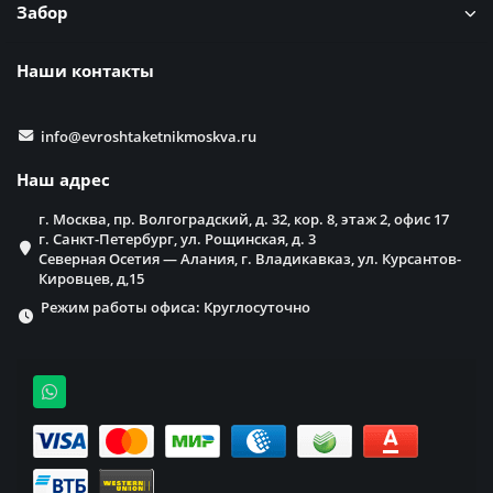
Забор
Наши контакты
info@evroshtaketnikmoskva.ru
Наш адрес
г. Москва, пр. Волгоградский, д. 32, кор. 8, этаж 2, офис 17
г. Санкт-Петербург, ул. Рощинская, д. 3
Северная Осетия — Алания, г. Владикавказ, ул. Курсантов-
Кировцев, д,15
Режим работы офиса: Круглосуточно