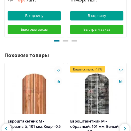
В корзину
В корзину
Быстрый заказ
Быстрый заказ
Похожие товары
Ваша скидка: -17%
Евроштакетник М -
Евроштакетник М -
образный, 101 мм, Кедр - 0,5
образный, 101 мм, Белый