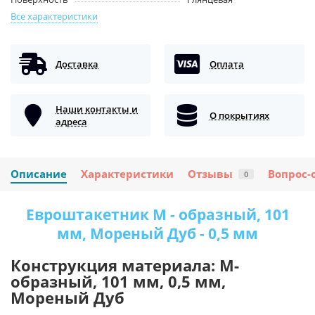
Все характеристики
Доставка
Оплата
Наши контакты и
О покрытиях
адреса
Описание
Характеристики
Отзывы
Вопрос-
0
Евроштакетник М - образный, 101
мм, Мореный Дуб - 0,5 мм
Конструкция материала: М-
образный, 101 мм, 0,5 мм,
Мореный Дуб