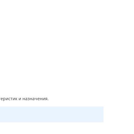
теристик и назначения.