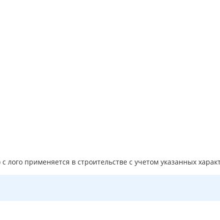
 с лого применяется в строительстве с учетом указанных харак