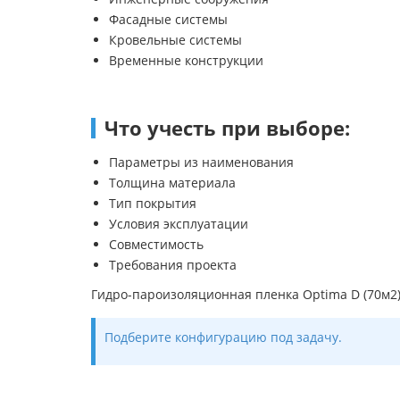
Фасадные системы
Кровельные системы
Временные конструкции
Что учесть при выборе:
Параметры из наименования
Толщина материала
Тип покрытия
Условия эксплуатации
Совместимость
Требования проекта
Гидро-пароизоляционная пленка Optima D (70м2)
Подберите конфигурацию под задачу.