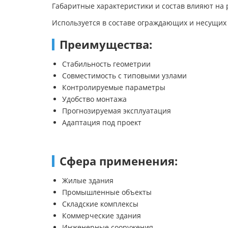
Габаритные характеристики и состав влияют на 
Используется в составе ограждающих и несущих 
Преимущества:
Стабильность геометрии
Совместимость с типовыми узлами
Контролируемые параметры
Удобство монтажа
Прогнозируемая эксплуатация
Адаптация под проект
Сфера применения:
Жилые здания
Промышленные объекты
Складские комплексы
Коммерческие здания
Инженерные сооружения