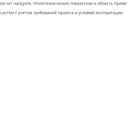
расчет нагрузок, теплотехнические показатели и область прим
систем с учетом требований проекта и условий эксплуатации.