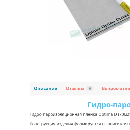
Описание
Отзывы
Вопрос-отве
0
Гидро-паро
Гидро-пароизоляционная пленка Optima D (70м2
Конструкция изделия формируется в зависимости