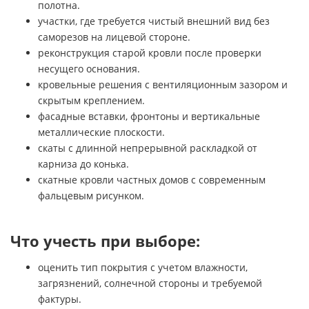
полотна.
участки, где требуется чистый внешний вид без
саморезов на лицевой стороне.
реконструкция старой кровли после проверки
несущего основания.
кровельные решения с вентиляционным зазором и
скрытым креплением.
фасадные вставки, фронтоны и вертикальные
металлические плоскости.
скаты с длинной непрерывной раскладкой от
карниза до конька.
скатные кровли частных домов с современным
фальцевым рисунком.
Что учесть при выборе:
оценить тип покрытия с учетом влажности,
загрязнений, солнечной стороны и требуемой
фактуры.