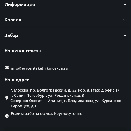
Информация
Кровля
Забор
Наши контакты
info@evroshtaketnikmoskva.ru
Наш адрес
г. Москва, пр. Волгоградский, д. 32, кор. 8, этаж 2, офис 17
г. Санкт-Петербург, ул. Рощинская, д. 3
Северная Осетия — Алания, г. Владикавказ, ул. Курсантов-
Кировцев, д,15
Режим работы офиса: Круглосуточно