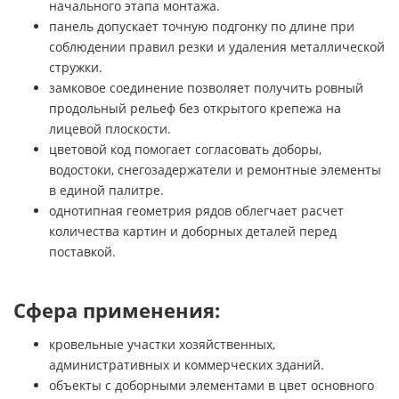
начального этапа монтажа.
панель допускает точную подгонку по длине при
соблюдении правил резки и удаления металлической
стружки.
замковое соединение позволяет получить ровный
продольный рельеф без открытого крепежа на
лицевой плоскости.
цветовой код помогает согласовать доборы,
водостоки, снегозадержатели и ремонтные элементы
в единой палитре.
однотипная геометрия рядов облегчает расчет
количества картин и доборных деталей перед
поставкой.
Сфера применения:
кровельные участки хозяйственных,
административных и коммерческих зданий.
объекты с доборными элементами в цвет основного