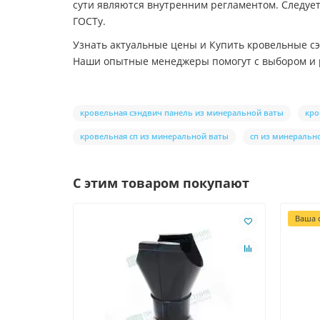
сути являются внутренним регламентом. Следует
ГОСТу.
Узнать актуальные цены и Купить кровельные сэ
Наши опытные менеджеры помогут с выбором и 
кровельная сэндвич панель из минеральной ваты
кро
кровельная сп из минеральной ваты
сп из минеральн
С этим товаром покупают
Ваша с