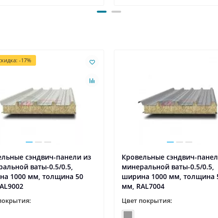
кидка: -17%
ельные сэндвич-панели из
Кровельные сэндвич-панел
альной ваты-0.5/0.5,
минеральной ваты-0.5/0.5,
на 1000 мм, толщина 50
ширина 1000 мм, толщина 
AL9002
мм, RAL7004
покрытия:
Цвет покрытия: