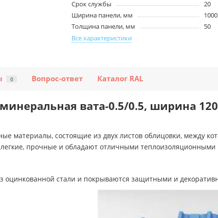
Срок службы
20
Ширина панели, мм
1000
Толщина панели, мм
50
Все характеристики
ы
Вопрос-ответ
Каталог RAL
0
минеральная вата-0.5/0.5, ширина 12
ные материалы, состоящие из двух листов облицовки, между ко
 легкие, прочные и обладают отличными теплоизоляционными 
з оцинкованной стали и покрываются защитными и декоративн