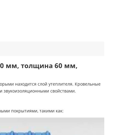
00 мм, толщина 60 мм,
торыми находится слой утеплителя. Кровельные
и звукоизоляционными свойствами.
ыми покрытиями, такими как: