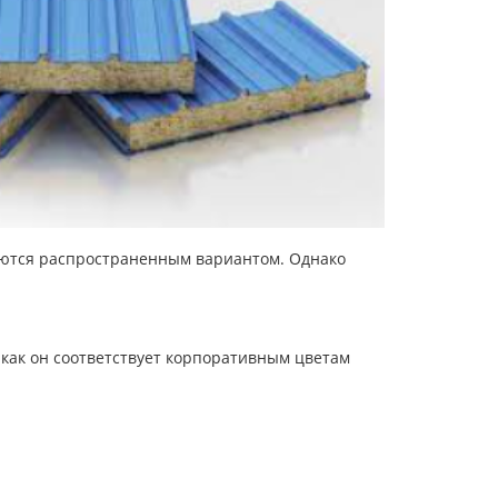
яются распространенным вариантом. Однако
к как он соответствует корпоративным цветам