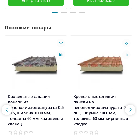
Быстрый заказ
Быстрый заказ
Похожие товары
Кровельные сэндвич-
Кровельные сэндвич-
панели из
панели из
пенополиизоцианурата-0.5
пенополиизоцианурата-0.5
/0.5, ширина 1000 мм,
/0.5, ширина 1000 мм,
толщина 60 мм, кварцевый
толщина 60 мм, кирпичная
сланец
кладка