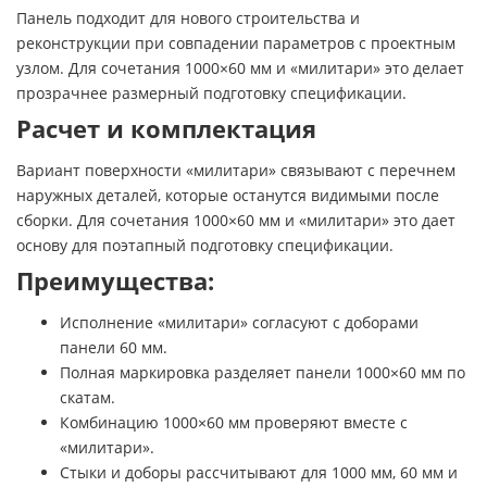
Панель подходит для нового строительства и
реконструкции при совпадении параметров с проектным
узлом. Для сочетания 1000×60 мм и «милитари» это делает
прозрачнее размерный подготовку спецификации.
Расчет и комплектация
Вариант поверхности «милитари» связывают с перечнем
наружных деталей, которые останутся видимыми после
сборки. Для сочетания 1000×60 мм и «милитари» это дает
основу для поэтапный подготовку спецификации.
Преимущества:
Исполнение «милитари» согласуют с доборами
панели 60 мм.
Полная маркировка разделяет панели 1000×60 мм по
скатам.
Комбинацию 1000×60 мм проверяют вместе с
«милитари».
Стыки и доборы рассчитывают для 1000 мм, 60 мм и