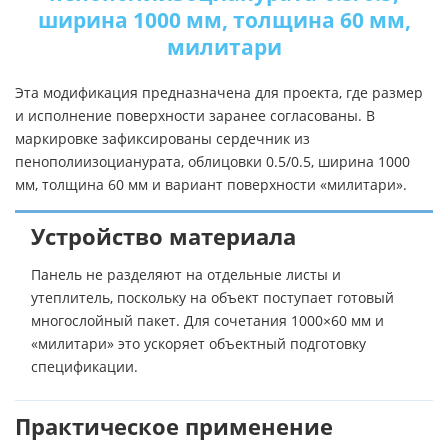
ширина 1000 мм, толщина 60 мм,
милитари
Эта модификация предназначена для проекта, где размер
и исполнение поверхности заранее согласованы. В
маркировке зафиксированы сердечник из
пенополиизоцианурата, облицовки 0.5/0.5, ширина 1000
мм, толщина 60 мм и вариант поверхности «милитари».
Устройство материала
Панель не разделяют на отдельные листы и
утеплитель, поскольку на объект поступает готовый
многослойный пакет. Для сочетания 1000×60 мм и
«милитари» это ускоряет объектный подготовку
спецификации.
Практическое применение