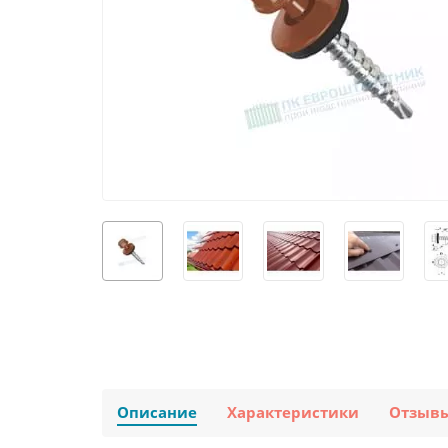
Описание
Характеристики
Отзыв