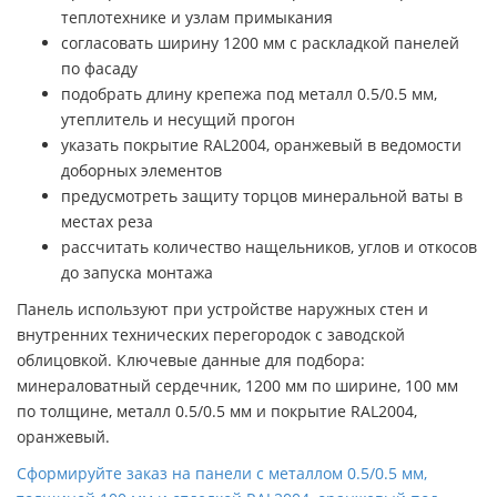
теплотехнике и узлам примыкания
согласовать ширину 1200 мм с раскладкой панелей
по фасаду
подобрать длину крепежа под металл 0.5/0.5 мм,
утеплитель и несущий прогон
указать покрытие RAL2004, оранжевый в ведомости
доборных элементов
предусмотреть защиту торцов минеральной ваты в
местах реза
рассчитать количество нащельников, углов и откосов
до запуска монтажа
Панель используют при устройстве наружных стен и
внутренних технических перегородок с заводской
облицовкой. Ключевые данные для подбора:
минераловатный сердечник, 1200 мм по ширине, 100 мм
по толщине, металл 0.5/0.5 мм и покрытие RAL2004,
оранжевый.
Сформируйте заказ на панели с металлом 0.5/0.5 мм,