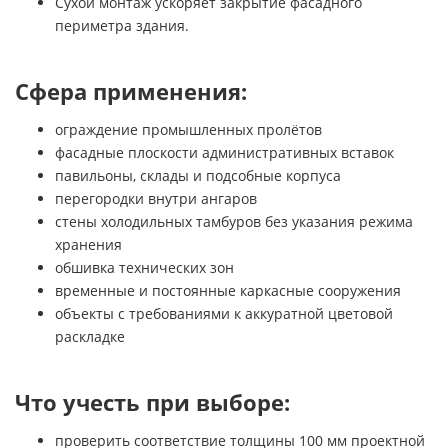
Сухой монтаж ускоряет закрытие фасадного
периметра здания.
Сфера применения:
ограждение промышленных пролётов
фасадные плоскости административных вставок
павильоны, склады и подсобные корпуса
перегородки внутри ангаров
стены холодильных тамбуров без указания режима
хранения
обшивка технических зон
временные и постоянные каркасные сооружения
объекты с требованиями к аккуратной цветовой
раскладке
Что учесть при выборе:
проверить соответствие толщины 100 мм проектной