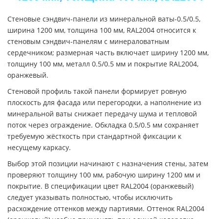
Стеновые сэндвич-панели из минеральной ваты-0.5/0.5,
ширина 1200 мм, толщина 100 мм, RAL2004 относится к
стеновым сэндвич-панелям с минераловатным
сердечником; размерная часть включает ширину 1200 мм,
толщину 100 мм, металл 0.5/0.5 мм и покрытие RAL2004,
оранжевый.
Стеновой профиль такой панели формирует ровную
плоскость для фасада или перегородки, а наполнение из
минеральной ваты снижает передачу шума и тепловой
поток через ограждение. Обкладка 0.5/0.5 мм сохраняет
требуемую жёсткость при стандартной фиксации к
несущему каркасу.
Выбор этой позиции начинают с назначения стены, затем
проверяют толщину 100 мм, рабочую ширину 1200 мм и
покрытие. В спецификации цвет RAL2004 (оранжевый)
следует указывать полностью, чтобы исключить
расхождение оттенков между партиями. Оттенок RAL2004