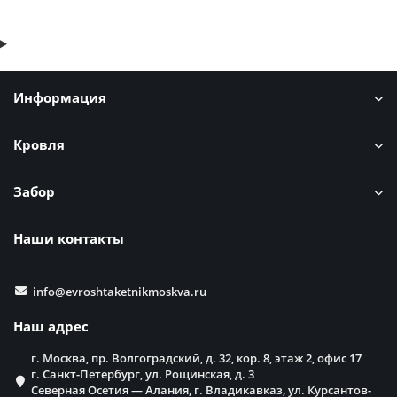
Информация
Кровля
Забор
Наши контакты
info@evroshtaketnikmoskva.ru
Наш адрес
г. Москва, пр. Волгоградский, д. 32, кор. 8, этаж 2, офис 17
г. Санкт-Петербург, ул. Рощинская, д. 3
Северная Осетия — Алания, г. Владикавказ, ул. Курсантов-