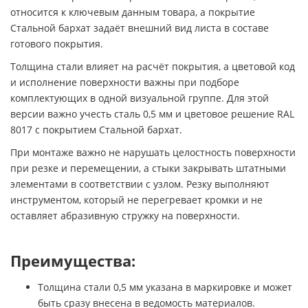
относится к ключевым данным товара, а покрытие
Стальной бархат задаёт внешний вид листа в составе
готового покрытия.
Толщина стали влияет на расчёт покрытия, а цветовой код
и исполнение поверхности важны при подборе
комплектующих в одной визуальной группе. Для этой
версии важно учесть сталь 0,5 мм и цветовое решение RAL
8017 с покрытием Стальной бархат.
При монтаже важно не нарушать целостность поверхности
при резке и перемещении, а стыки закрывать штатными
элементами в соответствии с узлом. Резку выполняют
инструментом, который не перегревает кромки и не
оставляет абразивную стружку на поверхности.
Преимущества:
Толщина стали 0,5 мм указана в маркировке и может
быть сразу внесена в ведомость материалов.