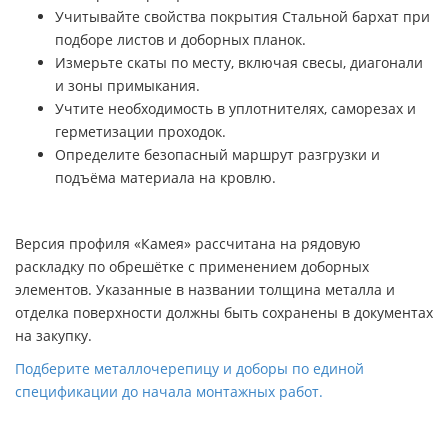
Учитывайте свойства покрытия Стальной бархат при
подборе листов и доборных планок.
Измерьте скаты по месту, включая свесы, диагонали
и зоны примыкания.
Учтите необходимость в уплотнителях, саморезах и
герметизации проходок.
Определите безопасный маршрут разгрузки и
подъёма материала на кровлю.
Версия профиля «Камея» рассчитана на рядовую
раскладку по обрешётке с применением доборных
элементов. Указанные в названии толщина металла и
отделка поверхности должны быть сохранены в документах
на закупку.
Подберите металлочерепицу и доборы по единой
спецификации до начала монтажных работ.