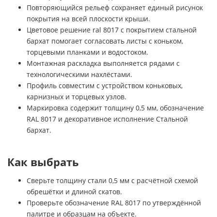
Повторяющийся рельеф сохраняет единый рисунок
покрытия на всей плоскости крыши.
Цветовое решение ral 8017 с покрытием стальной
бархат помогает согласовать листы с коньком,
торцевыми планками и водостоком.
Монтажная раскладка выполняется рядами с
технологическими нахлёстами.
Профиль совместим с устройством коньковых,
карнизных и торцевых узлов.
Маркировка содержит толщину 0,5 мм, обозначение
RAL 8017 и декоративное исполнение Стальной
бархат.
Как выбрать
Сверьте толщину стали 0,5 мм с расчётной схемой
обрешётки и длиной скатов.
Проверьте обозначение RAL 8017 по утверждённой
палитре и образцам на объекте.