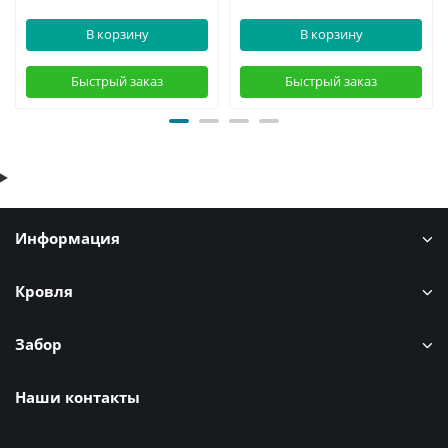
В корзину
В корзину
Быстрый заказ
Быстрый заказ
Информация
Кровля
Забор
Наши контакты