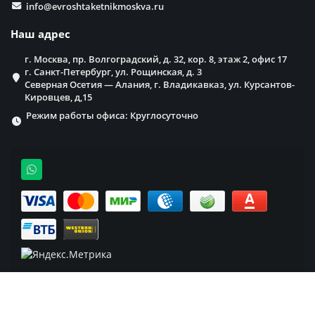
info@evroshtaketnikmoskva.ru
Наш адрес
г. Москва, пр. Волгоградский, д. 32, кор. 8, этаж 2, офис 17
г. Санкт-Петербург, ул. Рощинская, д. 3
Северная Осетия — Алания, г. Владикавказ, ул. Курсантов-
Кировцев, д,15
Режим работы офиса: Круглосуточно