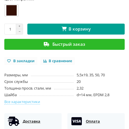
В корзину
Быстрый заказ
В закладки
В сравнение
Размеры, мм
5,5х19, 35, 50, 70
Срок службы
20
Толщина просв. стали, мм
2,32
Шайба
d=14 мм, EPDM 2,8
Все характеристики
Доставка
Оплата