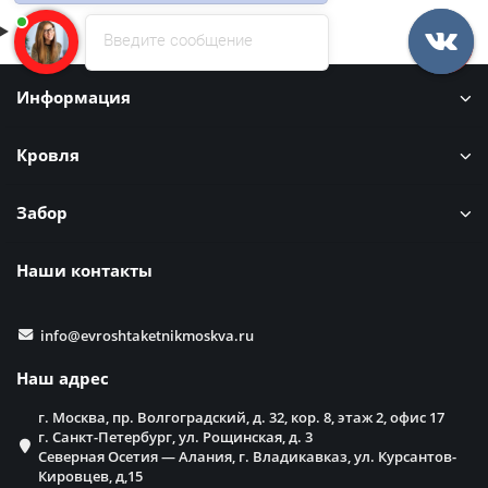
Введите сообщение
Информация
Кровля
Забор
Наши контакты
info@evroshtaketnikmoskva.ru
Наш адрес
г. Москва, пр. Волгоградский, д. 32, кор. 8, этаж 2, офис 17
г. Санкт-Петербург, ул. Рощинская, д. 3
Северная Осетия — Алания, г. Владикавказ, ул. Курсантов-
Кировцев, д,15