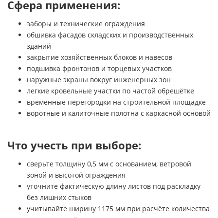
Сфера применения:
заборы и технические ограждения
обшивка фасадов складских и производственных
зданий
закрытие хозяйственных блоков и навесов
подшивка фронтонов и торцевых участков
наружные экраны вокруг инженерных зон
легкие кровельные участки по частой обрешётке
временные перегородки на строительной площадке
воротные и калиточные полотна с каркасной основой
Что учесть при выборе:
сверьте толщину 0,5 мм с основанием, ветровой
зоной и высотой ограждения
уточните фактическую длину листов под раскладку
без лишних стыков
учитывайте ширину 1175 мм при расчёте количества