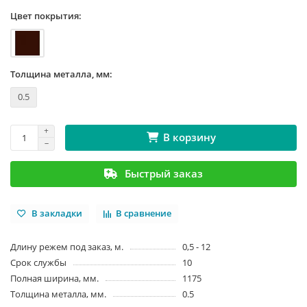
Цвет покрытия:
Толщина металла, мм:
0.5
В корзину
Быстрый заказ
В закладки
В сравнение
Длину режем под заказ, м.
0,5 - 12
Срок службы
10
Полная ширина, мм.
1175
Толщина металла, мм.
0.5