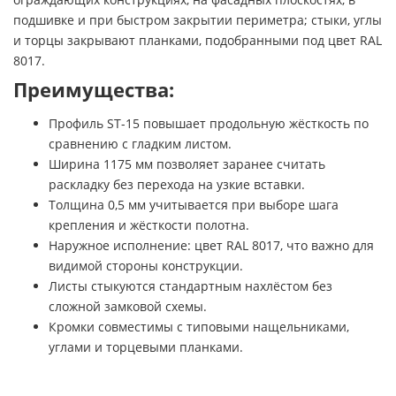
подшивке и при быстром закрытии периметра; стыки, углы
и торцы закрывают планками, подобранными под цвет RAL
8017.
Преимущества:
Профиль ST-15 повышает продольную жёсткость по
сравнению с гладким листом.
Ширина 1175 мм позволяет заранее считать
раскладку без перехода на узкие вставки.
Толщина 0,5 мм учитывается при выборе шага
крепления и жёсткости полотна.
Наружное исполнение: цвет RAL 8017, что важно для
видимой стороны конструкции.
Листы стыкуются стандартным нахлёстом без
сложной замковой схемы.
Кромки совместимы с типовыми нащельниками,
углами и торцевыми планками.