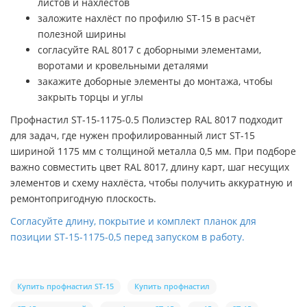
листов и нахлёстов
заложите нахлёст по профилю ST-15 в расчёт
полезной ширины
согласуйте RAL 8017 с доборными элементами,
воротами и кровельными деталями
закажите доборные элементы до монтажа, чтобы
закрыть торцы и углы
Профнастил ST-15-1175-0.5 Полиэстер RAL 8017 подходит
для задач, где нужен профилированный лист ST-15
шириной 1175 мм с толщиной металла 0,5 мм. При подборе
важно совместить цвет RAL 8017, длину карт, шаг несущих
элементов и схему нахлёста, чтобы получить аккуратную и
ремонтопригодную плоскость.
Согласуйте длину, покрытие и комплект планок для
позиции ST-15-1175-0,5 перед запуском в работу.
Купить профнастил ST-15
Купить профнастил