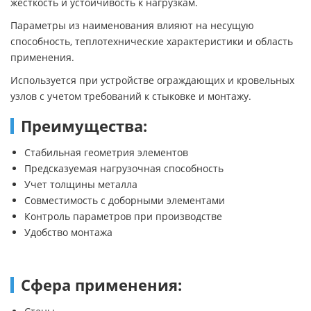
жесткость и устойчивость к нагрузкам.
Параметры из наименования влияют на несущую
способность, теплотехнические характеристики и область
применения.
Используется при устройстве ограждающих и кровельных
узлов с учетом требований к стыковке и монтажу.
Преимущества:
Стабильная геометрия элементов
Предсказуемая нагрузочная способность
Учет толщины металла
Совместимость с доборными элементами
Контроль параметров при производстве
Удобство монтажа
Сфера применения: