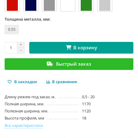
Толщина металла, мм:
0.55
В корзину
Быстрый заказ
В закладки
В сравнение
Длину режем под заказ, м.
0,5 - 20
Полная ширина, мм.
1170
Полезная ширина, мм.
1120
Высота профиля, мм
18
Все характеристики