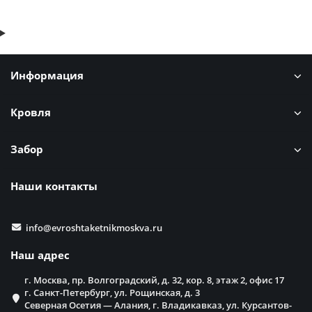
Информация
Кровля
Забор
Наши контакты
info@evroshtaketnikmoskva.ru
Наш адрес
г. Москва, пр. Волгоградский, д. 32, кор. 8, этаж 2, офис 17
г. Санкт-Петербург, ул. Рощинская, д. 3
Северная Осетия — Алания, г. Владикавказ, ул. Курсантов-