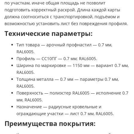
по участкам, иначе общая площадь не позволит
подготовить корректный раскрой. Длина каждой карты
должна соотноситься с транспортировкой, подъёмом и
возможностью установить лист без повреждения профиля.
Технические параметры:
Тип товара — арочный профнастил — 0.7 мм,
RAL6005.
Профиль — СС10ПГ — 0.7 мм; RAL6005.
Ширина по маркировке — 1150 мм — вариант 0.7 мм,
RAL6005.
Толщина металла — 0.7 мм — параметры 0.7 мм,
RAL6005.
Поверхность — полиэстер RAL6005 — исполнение 0.7
мм, RAL6005.
Назначение — радиусные кровельные и
ограждающие участки — лист 0.7 мм, RAL6005.
Преимущества покрытия: