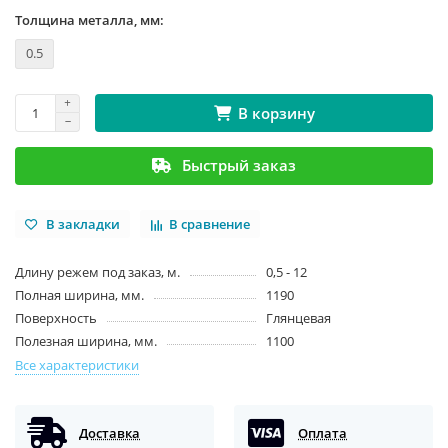
Толщина металла, мм:
0.5
В корзину
Быстрый заказ
В закладки
В сравнение
Длину режем под заказ, м.
0,5 - 12
Полная ширина, мм.
1190
Поверхность
Глянцевая
Полезная ширина, мм.
1100
Все характеристики
Доставка
Оплата