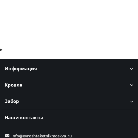
В корзину
Быстрый заказ
Информация
Кровля
Забор
Наши контакты
info@evroshtaketnikmoskva.ru