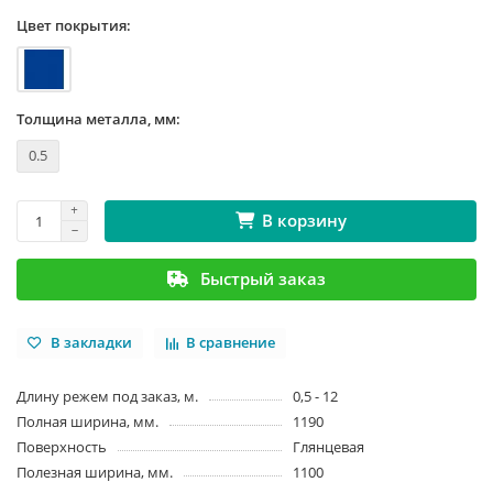
Цвет покрытия:
Толщина металла, мм:
0.5
В корзину
Быстрый заказ
В закладки
В сравнение
Длину режем под заказ, м.
0,5 - 12
Полная ширина, мм.
1190
Поверхность
Глянцевая
Полезная ширина, мм.
1100