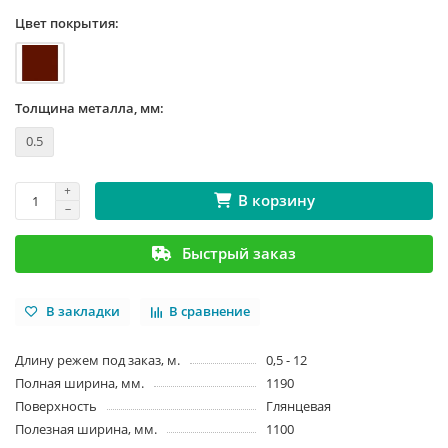
Цвет покрытия:
Толщина металла, мм:
0.5
В корзину
Быстрый заказ
В закладки
В сравнение
Длину режем под заказ, м.
0,5 - 12
Полная ширина, мм.
1190
Поверхность
Глянцевая
Полезная ширина, мм.
1100