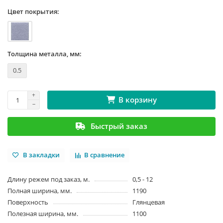
Цвет покрытия:
Толщина металла, мм:
0.5
В корзину
Быстрый заказ
В закладки
В сравнение
Длину режем под заказ, м.
0,5 - 12
Полная ширина, мм.
1190
Поверхность
Глянцевая
Полезная ширина, мм.
1100