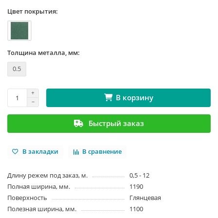
Цвет покрытия:
Толщина металла, мм:
0.5
В корзину
Быстрый заказ
В закладки
В сравнение
Длину режем под заказ, м.
0,5 - 12
Полная ширина, мм.
1190
Поверхность
Глянцевая
Полезная ширина, мм.
1100