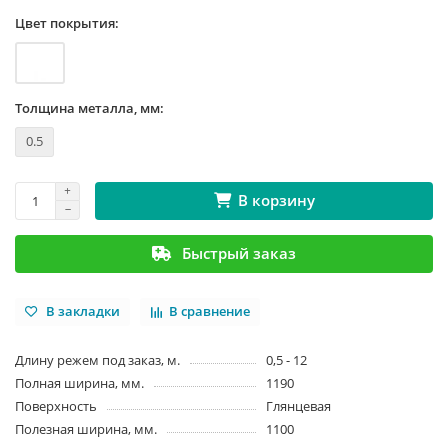
Цвет покрытия:
Толщина металла, мм:
0.5
В корзину
Быстрый заказ
В закладки
В сравнение
Длину режем под заказ, м.
0,5 - 12
Полная ширина, мм.
1190
Поверхность
Глянцевая
Полезная ширина, мм.
1100